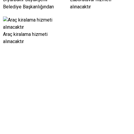
Belediye Başkanlığından
alınacaktır
Araç kiralama hizmeti
alınacaktır