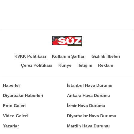
KVKK Politikası
Kullanım Şartları
Gizlilik İlkeleri
Çerez Politikası
Künye
İletişim
Reklam
Haberler
İstanbul Hava Durumu
Diyarbakır Haberleri
Ankara Hava Durumu
Foto Galeri
İzmir Hava Durumu
Video Galeri
Diyarbakır Hava Durumu
Yazarlar
Mardin Hava Durumu