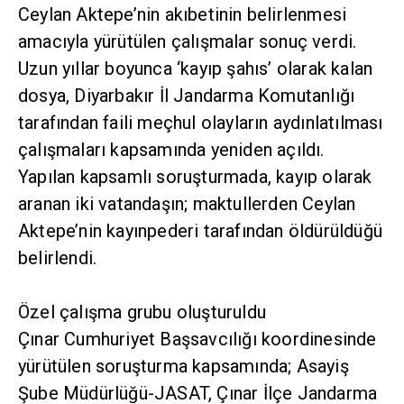
Ceylan Aktepe’nin akıbetinin belirlenmesi
amacıyla yürütülen çalışmalar sonuç verdi.
Uzun yıllar boyunca ‘kayıp şahıs’ olarak kalan
dosya, Diyarbakır İl Jandarma Komutanlığı
tarafından faili meçhul olayların aydınlatılması
çalışmaları kapsamında yeniden açıldı.
Yapılan kapsamlı soruşturmada, kayıp olarak
aranan iki vatandaşın; maktullerden Ceylan
Aktepe’nin kayınpederi tarafından öldürüldüğü
belirlendi.
Özel çalışma grubu oluşturuldu
Çınar Cumhuriyet Başsavcılığı koordinesinde
yürütülen soruşturma kapsamında; Asayiş
Şube Müdürlüğü-JASAT, Çınar İlçe Jandarma