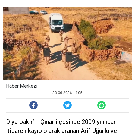
Haber Merkezi
23.06.2026 14:05
Diyarbakır’ın Çınar ilçesinde 2009 yılından
itibaren kayıp olarak aranan Arif Uğurlu ve