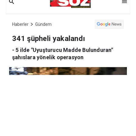
Haberler
Gündem
341 şüpheli yakalandı
- 5 ilde "Uyuşturucu Madde Bulunduran"
şahıslara yönelik operasyon