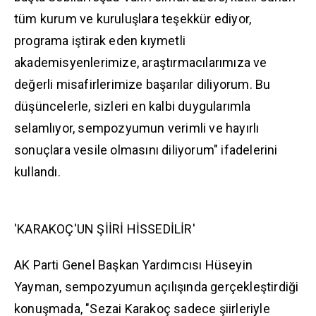
tüm kurum ve kuruluşlara teşekkür ediyor,
programa iştirak eden kıymetli
akademisyenlerimize, araştırmacılarımıza ve
değerli misafirlerimize başarılar diliyorum. Bu
düşüncelerle, sizleri en kalbi duygularımla
selamlıyor, sempozyumun verimli ve hayırlı
sonuçlara vesile olmasını diliyorum" ifadelerini
kullandı.
'KARAKOÇ'UN ŞİİRİ HİSSEDİLİR'
AK Parti Genel Başkan Yardımcısı Hüseyin
Yayman, sempozyumun açılışında gerçekleştirdiği
konuşmada, "Sezai Karakoç sadece şiirleriyle