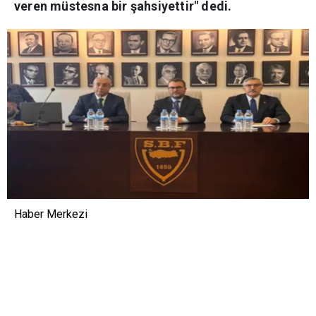
veren müstesna bir şahsiyettir" dedi.
Haber Merkezi