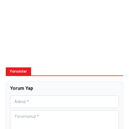
Yorumlar
Yorum Yap