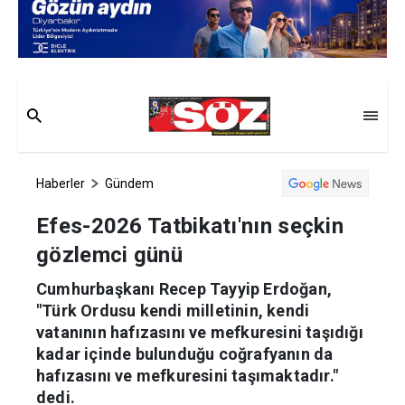
Haberler
Gündem
Efes-2026 Tatbikatı'nın seçkin
gözlemci günü
Cumhurbaşkanı Recep Tayyip Erdoğan,
"Türk Ordusu kendi milletinin, kendi
vatanının hafızasını ve mefkuresini taşıdığı
kadar içinde bulunduğu coğrafyanın da
hafızasını ve mefkuresini taşımaktadır."
dedi.