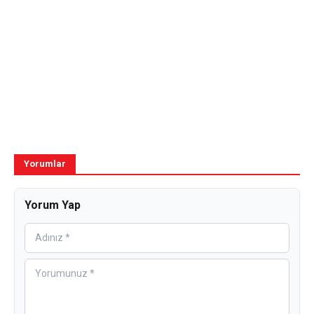
Yorumlar
Yorum Yap