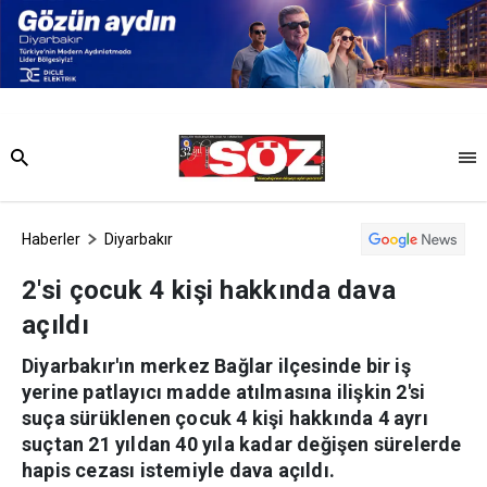
Haberler
Diyarbakır
2'si çocuk 4 kişi hakkında dava
açıldı
Diyarbakır'ın merkez Bağlar ilçesinde bir iş
yerine patlayıcı madde atılmasına ilişkin 2'si
suça sürüklenen çocuk 4 kişi hakkında 4 ayrı
suçtan 21 yıldan 40 yıla kadar değişen sürelerde
hapis cezası istemiyle dava açıldı.