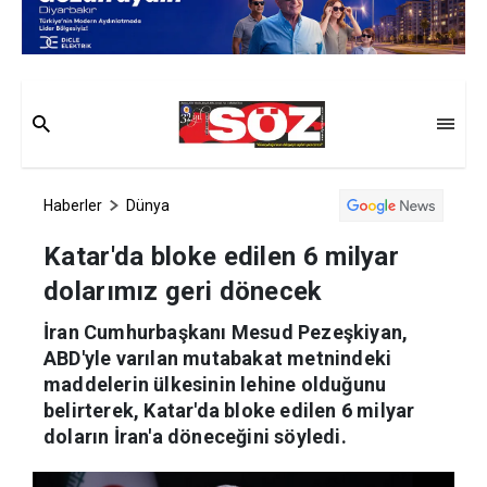
Haberler
Dünya
Katar'da bloke edilen 6 milyar
dolarımız geri dönecek
İran Cumhurbaşkanı Mesud Pezeşkiyan,
ABD'yle varılan mutabakat metnindeki
maddelerin ülkesinin lehine olduğunu
belirterek, Katar'da bloke edilen 6 milyar
doların İran'a döneceğini söyledi.