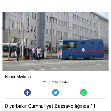
Haber Merkezi
21.06.2026 14:44
Diyarbakır Cumhuriyet Başsavcılığınca 11