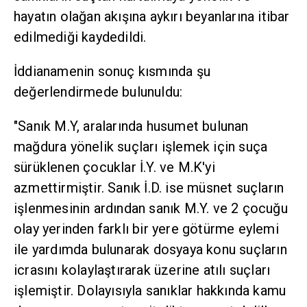
hayatın olağan akışına aykırı beyanlarına itibar
edilmediği kaydedildi.
İddianamenin sonuç kısmında şu
değerlendirmede bulunuldu:
"Sanık M.Y, aralarında husumet bulunan
mağdura yönelik suçları işlemek için suça
sürüklenen çocuklar İ.Y. ve M.K'yi
azmettirmiştir. Sanık İ.D. ise müsnet suçların
işlenmesinin ardından sanık M.Y. ve 2 çocuğu
olay yerinden farklı bir yere götürme eylemi
ile yardımda bulunarak dosyaya konu suçların
icrasını kolaylaştırarak üzerine atılı suçları
işlemiştir. Dolayısıyla sanıklar hakkında kamu