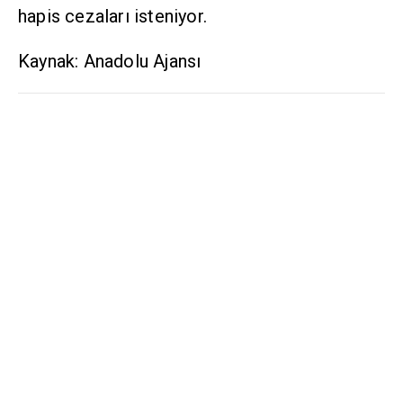
hapis cezaları isteniyor.
Kaynak: Anadolu Ajansı