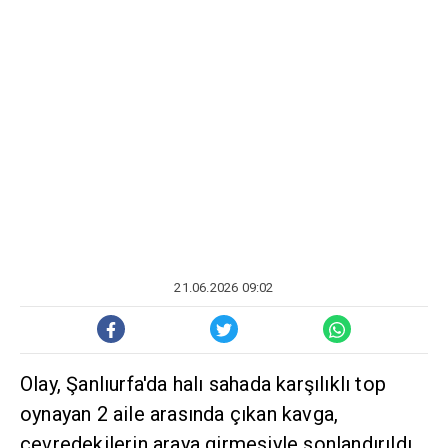
21.06.2026 09:02
Olay, Şanlıurfa'da halı sahada karşılıklı top
oynayan 2 aile arasında çıkan kavga,
çevredekilerin araya girmesiyle sonlandırıldı.