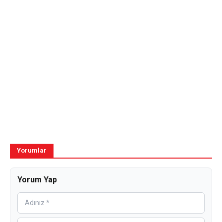
Yorumlar
Yorum Yap