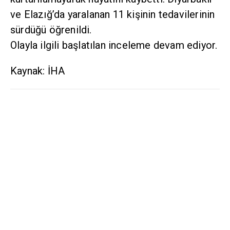
ve Elazığ’da yaralanan 11 kişinin tedavilerinin
sürdüğü öğrenildi.
Olayla ilgili başlatılan inceleme devam ediyor.
Kaynak: İHA