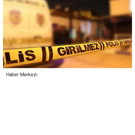
Haber Merkezi