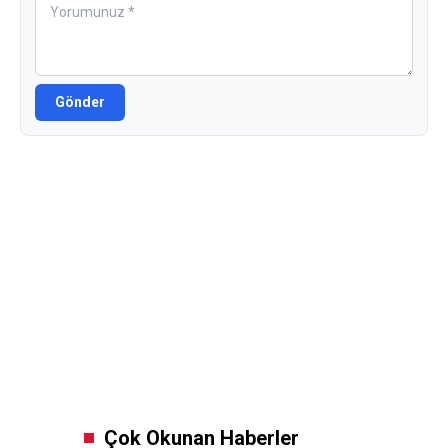
Gönder
Çok Okunan Haberler