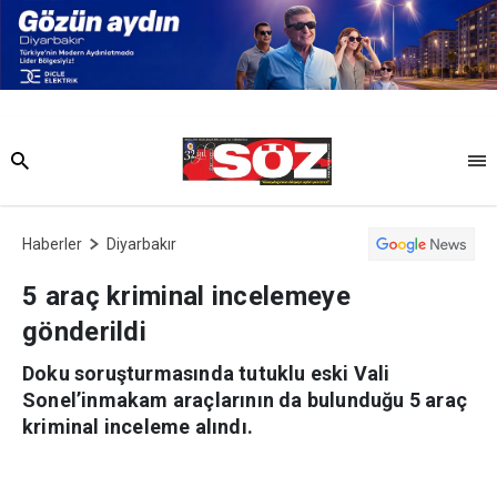
Haberler
Diyarbakır
5 araç kriminal incelemeye
gönderildi
Doku soruşturmasında tutuklu eski Vali
Sonel’inmakam araçlarının da bulunduğu 5 araç
kriminal inceleme alındı.