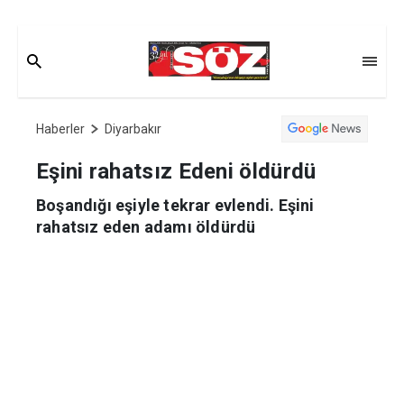
Haberler
Diyarbakır
Eşini rahatsız Edeni öldürdü
Boşandığı eşiyle tekrar evlendi. Eşini
rahatsız eden adamı öldürdü