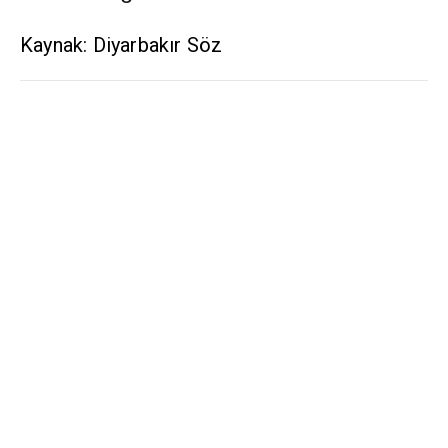
Kaynak: Diyarbakır Söz