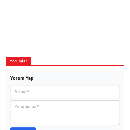
Yorumlar
Yorum Yap