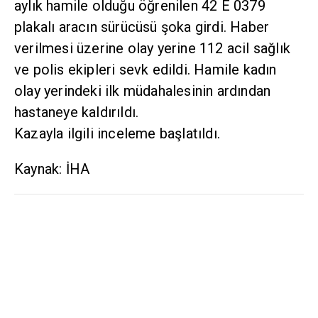
aylık hamile olduğu öğrenilen 42 E 0379
plakalı aracın sürücüsü şoka girdi. Haber
verilmesi üzerine olay yerine 112 acil sağlık
ve polis ekipleri sevk edildi. Hamile kadın
olay yerindeki ilk müdahalesinin ardından
hastaneye kaldırıldı.
Kazayla ilgili inceleme başlatıldı.
Kaynak: İHA