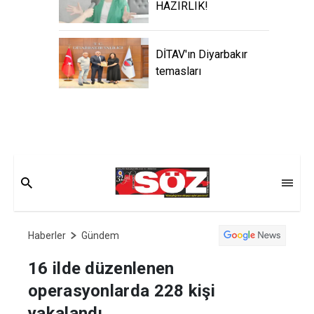
HAZIRLIK!
DİTAV'ın Diyarbakır
temasları
Haberler
Gündem
16 ilde düzenlenen
operasyonlarda 228 kişi