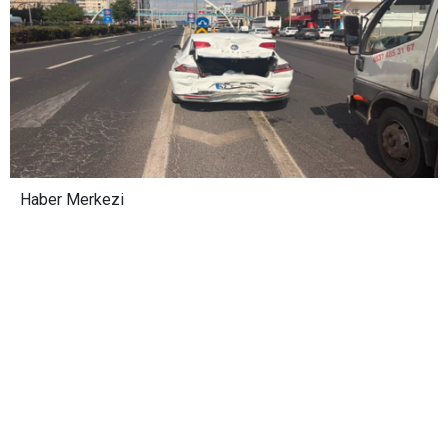
Haber Merkezi