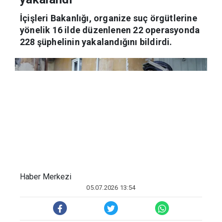
yakalandı
İçişleri Bakanlığı, organize suç örgütlerine
yönelik 16 ilde düzenlenen 22 operasyonda
228 şüphelinin yakalandığını bildirdi.
Haber Merkezi
05.07.2026 13:54