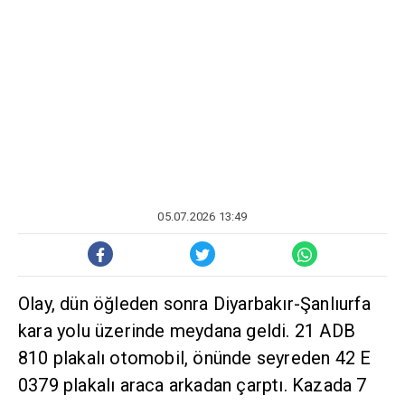
05.07.2026 13:49
Olay, dün öğleden sonra Diyarbakır-Şanlıurfa
kara yolu üzerinde meydana geldi. 21 ADB
810 plakalı otomobil, önünde seyreden 42 E
0379 plakalı araca arkadan çarptı. Kazada 7