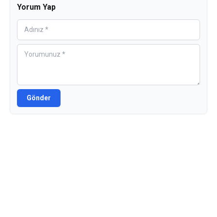
Yorum Yap
Gönder