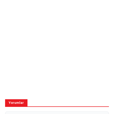
Yorumlar