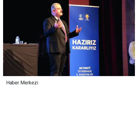
Haber Merkezi