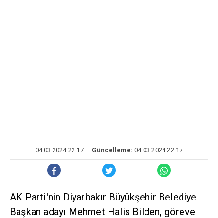
04.03.2024 22:17
Güncelleme:
04.03.2024 22:17
AK Parti'nin Diyarbakır Büyükşehir Belediye
Başkan adayı Mehmet Halis Bilden, göreve