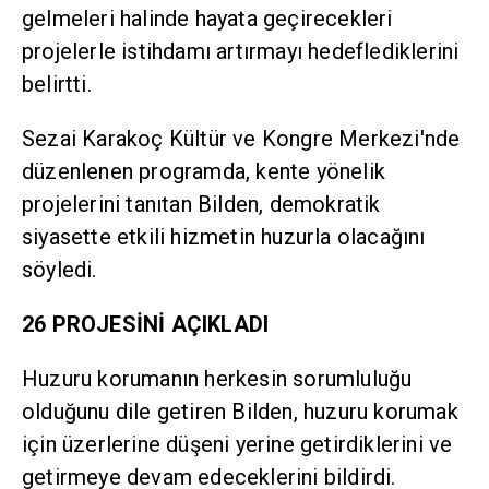
gelmeleri halinde hayata geçirecekleri
projelerle istihdamı artırmayı hedeflediklerini
belirtti.
Sezai Karakoç Kültür ve Kongre Merkezi'nde
düzenlenen programda, kente yönelik
projelerini tanıtan Bilden, demokratik
siyasette etkili hizmetin huzurla olacağını
söyledi.
26 PROJESİNİ AÇIKLADI
Huzuru korumanın herkesin sorumluluğu
olduğunu dile getiren Bilden, huzuru korumak
için üzerlerine düşeni yerine getirdiklerini ve
getirmeye devam edeceklerini bildirdi.