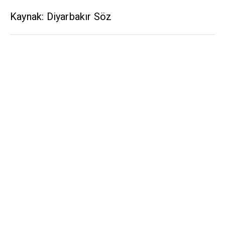
Kaynak: Diyarbakır Söz