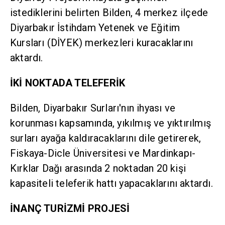
istediklerini belirten Bilden, 4 merkez ilçede
Diyarbakır İstihdam Yetenek ve Eğitim
Kursları (DİYEK) merkezleri kuracaklarını
aktardı.
İKİ NOKTADA TELEFERİK
Bilden, Diyarbakır Surları'nın ihyası ve
korunması kapsamında, yıkılmış ve yıktırılmış
surları ayağa kaldıracaklarını dile getirerek,
Fiskaya-Dicle Üniversitesi ve Mardinkapı-
Kırklar Dağı arasında 2 noktadan 20 kişi
kapasiteli teleferik hattı yapacaklarını aktardı.
İNANÇ TURİZMİ PROJESİ