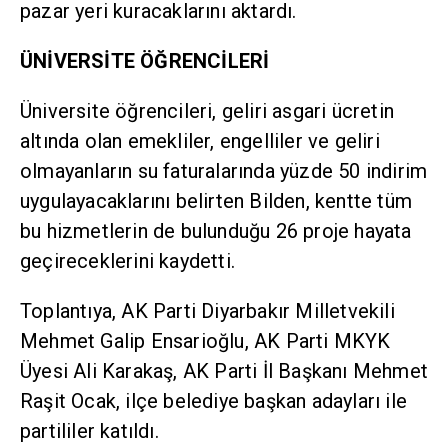
pazar yeri kuracaklarını aktardı.
ÜNİVERSİTE ÖĞRENCİLERİ
Üniversite öğrencileri, geliri asgari ücretin
altında olan emekliler, engelliler ve geliri
olmayanların su faturalarında yüzde 50 indirim
uygulayacaklarını belirten Bilden, kentte tüm
bu hizmetlerin de bulunduğu 26 proje hayata
geçireceklerini kaydetti.
Toplantıya, AK Parti Diyarbakır Milletvekili
Mehmet Galip Ensarioğlu, AK Parti MKYK
Üyesi Ali Karakaş, AK Parti İl Başkanı Mehmet
Raşit Ocak, ilçe belediye başkan adayları ile
partililer katıldı.