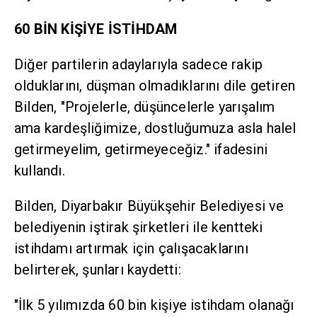
60 BİN KİŞİYE İSTİHDAM
Diğer partilerin adaylarıyla sadece rakip
olduklarını, düşman olmadıklarını dile getiren
Bilden, "Projelerle, düşüncelerle yarışalım
ama kardeşliğimize, dostluğumuza asla halel
getirmeyelim, getirmeyeceğiz." ifadesini
kullandı.
Bilden, Diyarbakır Büyükşehir Belediyesi ve
belediyenin iştirak şirketleri ile kentteki
istihdamı artırmak için çalışacaklarını
belirterek, şunları kaydetti:
"İlk 5 yılımızda 60 bin kişiye istihdam olanağı