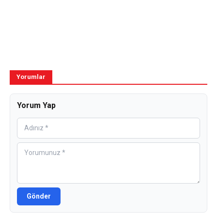
Yorumlar
Yorum Yap
Gönder