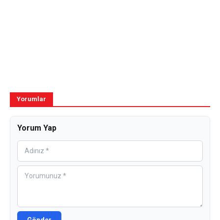
Yorumlar
Yorum Yap