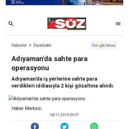
Haberler
Diyarbakır
Adıyaman'da sahte para
operasyonu
Adıyaman'da iş yerlerine sahte para
verdikleri iddiasıyla 2 kişi gözaltına alındı.
Haber Merkezi
08.11.2019 09:37