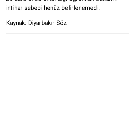
intihar sebebi henüz belirlenemedi.
Kaynak: Diyarbakır Söz