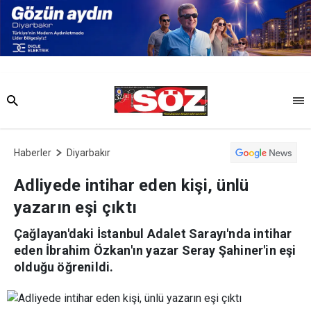
Haberler
Diyarbakır
Adliyede intihar eden kişi, ünlü
yazarın eşi çıktı
Çağlayan'daki İstanbul Adalet Sarayı'nda intihar
eden İbrahim Özkan'ın yazar Seray Şahiner'in eşi
olduğu öğrenildi.