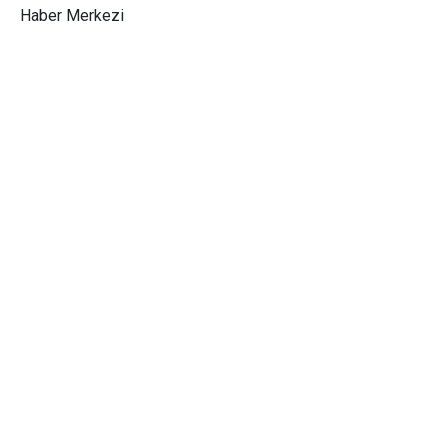
Haber Merkezi