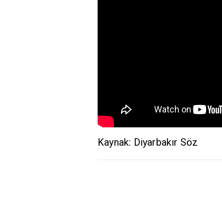
Kaynak: Diyarbakır Söz