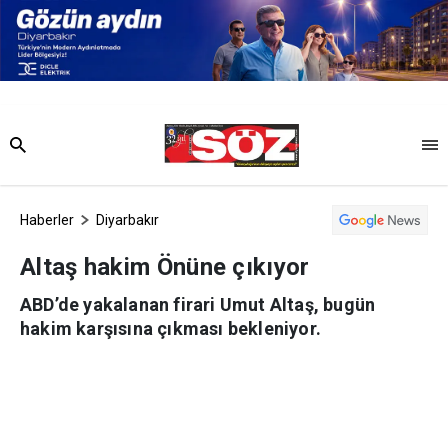
Haberler
Diyarbakır
Altaş hakim Önüne çıkıyor
ABD’de yakalanan firari Umut Altaş, bugün
hakim karşısına çıkması bekleniyor.