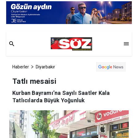
Haberler
Diyarbakır
Tatlı mesaisi
Kurban Bayramı’na Sayılı Saatler Kala
Tatlıcılarda Büyük Yoğunluk