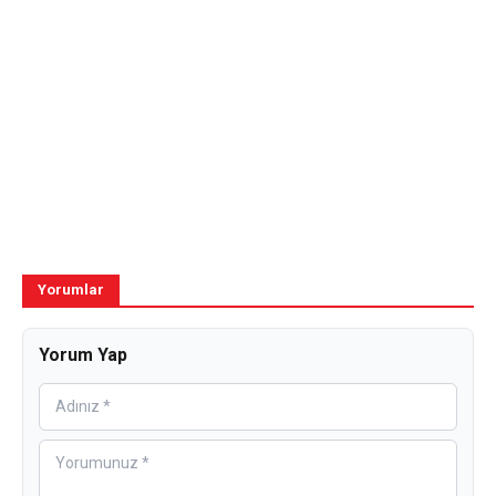
Yorumlar
Yorum Yap