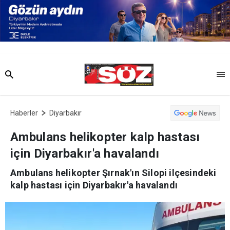
Haberler
Diyarbakır
Ambulans helikopter kalp hastası
için Diyarbakır'a havalandı
Ambulans helikopter Şırnak'ın Silopi ilçesindeki
kalp hastası için Diyarbakır'a havalandı