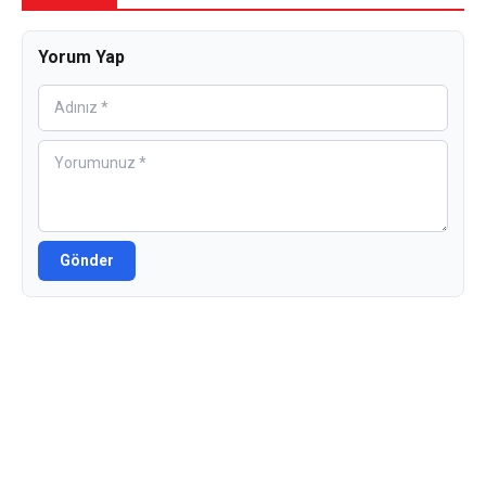
Yorum Yap
Gönder