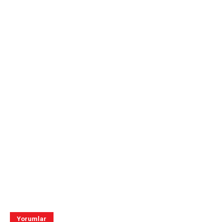
Yorumlar