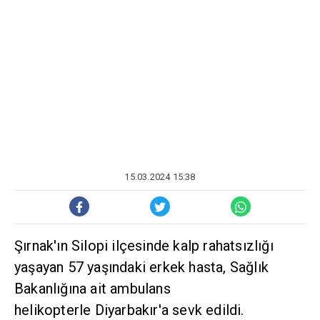
15.03.2024 15:38
Şırnak'ın Silopi ilçesinde kalp rahatsızlığı
yaşayan 57 yaşındaki erkek hasta, Sağlık
Bakanlığına ait ambulans
helikopterle Diyarbakır'a sevk edildi.