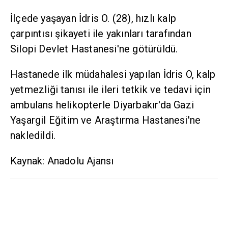
İlçede yaşayan İdris O. (28), hızlı kalp
çarpıntısı şikayeti ile yakınları tarafından
Silopi Devlet Hastanesi'ne götürüldü.
Hastanede ilk müdahalesi yapılan İdris O, kalp
yetmezliği tanısı ile ileri tetkik ve tedavi için
ambulans helikopterle Diyarbakır'da Gazi
Yaşargil Eğitim ve Araştırma Hastanesi'ne
nakledildi.
Kaynak: Anadolu Ajansı