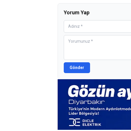
Yorum Yap
Gönder