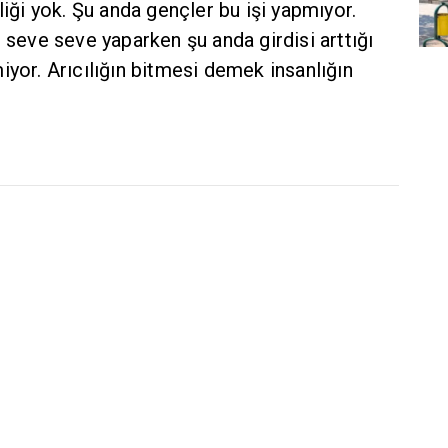
liği yok. Şu anda gençler bu işi yapmıyor.
, seve seve yaparken şu anda girdisi arttığı
iyor. Arıcılığın bitmesi demek insanlığın