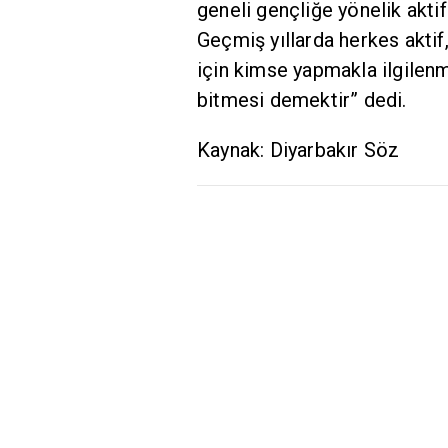
geneli gençliğe yönelik aktif
Geçmiş yıllarda herkes aktif
için kimse yapmakla ilgilenm
bitmesi demektir” dedi.
Kaynak: Diyarbakır Söz