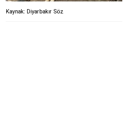
Kaynak: Diyarbakır Söz