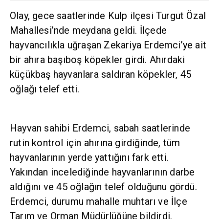
Olay, gece saatlerinde Kulp ilçesi Turgut Özal
Mahallesi’nde meydana geldi. İlçede
hayvancılıkla uğraşan Zekariya Erdemci’ye ait
bir ahıra başıboş köpekler girdi. Ahırdaki
küçükbaş hayvanlara saldıran köpekler, 45
oğlağı telef etti.
Hayvan sahibi Erdemci, sabah saatlerinde
rutin kontrol için ahırına girdiğinde, tüm
hayvanlarının yerde yattığını fark etti.
Yakından incelediğinde hayvanlarının darbe
aldığını ve 45 oğlağın telef olduğunu gördü.
Erdemci, durumu mahalle muhtarı ve İlçe
Tarım ve Orman Müdürlüğüne bildirdi.