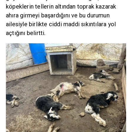
köpeklerin tellerin altından toprak kazarak
ahıra girmeyi başardığını ve bu durumun
ailesiyle birlikte ciddi maddi sıkıntılara yol
açtığını belirtti.