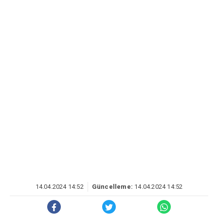
14.04.2024 14:52
Güncelleme:
14.04.2024 14:52