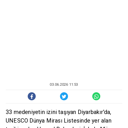
03.06.2026 11:53
33 medeniyetin izini taşıyan Diyarbakır'da,
UNESCO Dünya Mirası Listesinde yer alan