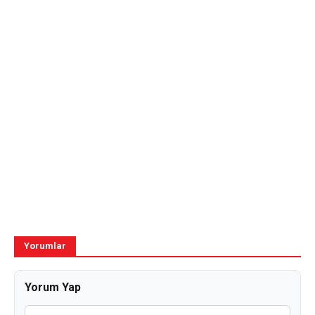
Yorumlar
Yorum Yap