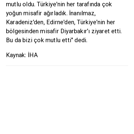
mutlu oldu. Türkiye'nin her tarafında çok
yoğun misafir ağırladık. İnanılmaz,
Karadeniz'den, Edirne'den, Türkiye'nin her
bölgesinden misafir Diyarbakır'ı ziyaret etti.
Bu da bizi çok mutlu etti" dedi.
Kaynak: İHA