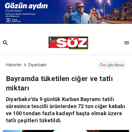
Haberler
Diyarbakır
Bayramda tüketilen ciğer ve tatlı
miktarı
Diyarbakır'da 9 günlük Kurban Bayramı tatili
süresince tescilli ürünlerden 72 ton ciğer kebabı
ve 100 tondan fazla kadayıf başta olmak üzere
tatlı çeşitleri tüketildi.