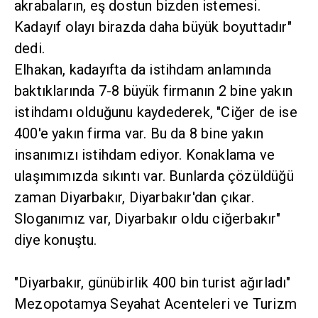
akrabaların, eş dostun bizden istemesi.
Kadayıf olayı birazda daha büyük boyuttadır"
dedi.
Elhakan, kadayıfta da istihdam anlamında
baktıklarında 7-8 büyük firmanın 2 bine yakın
istihdamı olduğunu kaydederek, "Ciğer de ise
400'e yakın firma var. Bu da 8 bine yakın
insanımızı istihdam ediyor. Konaklama ve
ulaşımımızda sıkıntı var. Bunlarda çözüldüğü
zaman Diyarbakır, Diyarbakır'dan çıkar.
Sloganımız var, Diyarbakır oldu ciğerbakır"
diye konuştu.
"Diyarbakır, günübirlik 400 bin turist ağırladı"
Mezopotamya Seyahat Acenteleri ve Turizm