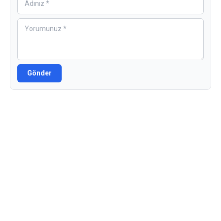
Gönder