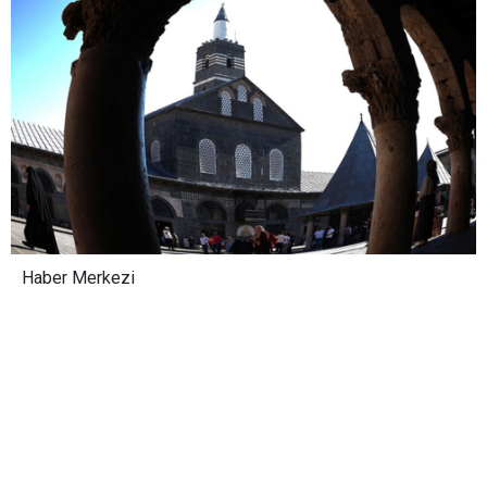
Haber Merkezi