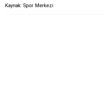
Kaynak: Spor Merkezi