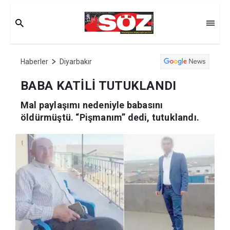
Haberler
Diyarbakır
BABA KATİLİ TUTUKLANDI
Mal paylaşımı nedeniyle babasını
öldürmüştü. “Pişmanım” dedi, tutuklandı.