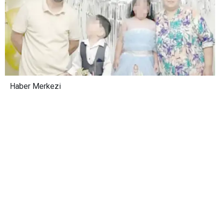
Haber Merkezi