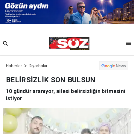
Haberler
Diyarbakır
BELİRSİZLİK SON BULSUN
10 gündür aranıyor, ailesi belirsizliğin bitmesini
istiyor