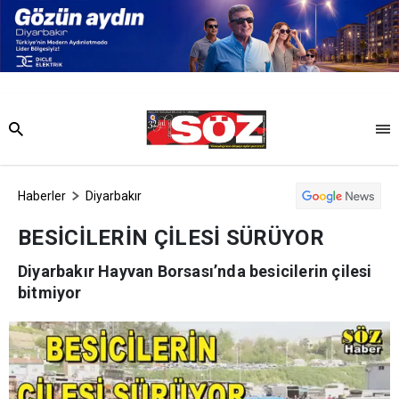
Haberler
Diyarbakır
BESİCİLERİN ÇİLESİ SÜRÜYOR
Diyarbakır Hayvan Borsası’nda besicilerin çilesi
bitmiyor