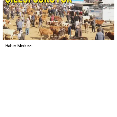
Haber Merkezi