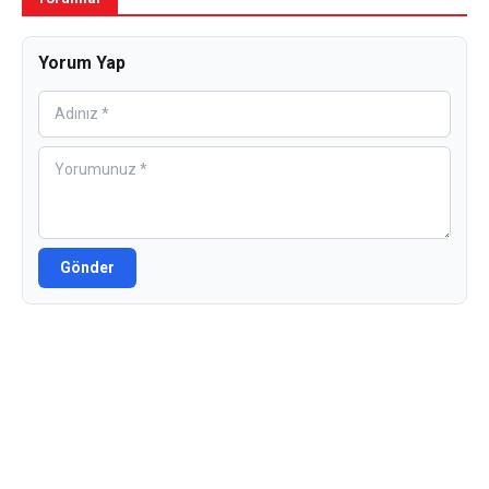
Yorum Yap
Gönder