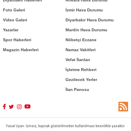
Foto Galeri
İzmir Hava Durumu
Video Galeri
Diyarbakır Hava Durumu
Yazarlar
Mardin Hava Durumu
Spor Haberleri
Nöbetçi Eczane
Magazin Haberleri
Namaz Vakitleri
Vefat İlanları
İşletme Rehberi
Gezilecek Yerler
İlan Panosu
Yasal Uyarı: İzinsiz, kaynak gösterilmeden kullanılması kesinlikle yasaktır.