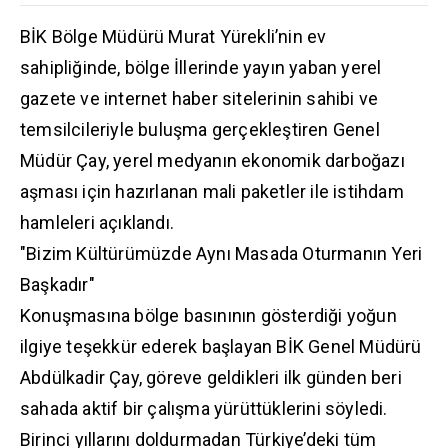
BİK Bölge Müdürü Murat Yürekli’nin ev
sahipliğinde, bölge İllerinde yayın yaban yerel
gazete ve internet haber sitelerinin sahibi ve
temsilcileriyle buluşma gerçekleştiren Genel
Müdür Çay, yerel medyanın ekonomik darboğazı
aşması için hazırlanan mali paketler ile istihdam
hamleleri açıklandı.
​"Bizim Kültürümüzde Aynı Masada Oturmanın Yeri
Başkadır"
​Konuşmasına bölge basınının gösterdiği yoğun
ilgiye teşekkür ederek başlayan BİK Genel Müdürü
Abdülkadir Çay, göreve geldikleri ilk günden beri
sahada aktif bir çalışma yürüttüklerini söyledi.
Birinci yıllarını doldurmadan Türkiye’deki tüm