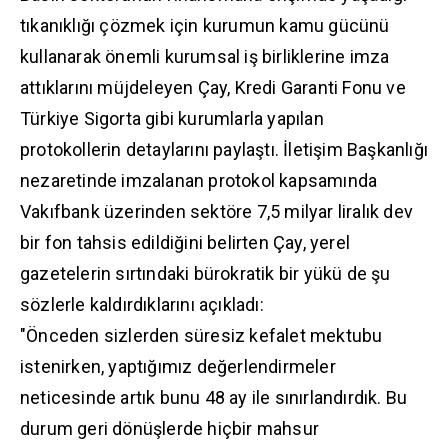
tıkanıklığı çözmek için kurumun kamu gücünü
kullanarak önemli kurumsal iş birliklerine imza
attıklarını müjdeleyen Çay, Kredi Garanti Fonu ve
Türkiye Sigorta gibi kurumlarla yapılan
protokollerin detaylarını paylaştı. İletişim Başkanlığı
nezaretinde imzalanan protokol kapsamında
Vakıfbank üzerinden sektöre 7,5 milyar liralık dev
bir fon tahsis edildiğini belirten Çay, yerel
gazetelerin sırtındaki bürokratik bir yükü de şu
sözlerle kaldırdıklarını açıkladı:
"Önceden sizlerden süresiz kefalet mektubu
istenirken, yaptığımız değerlendirmeler
neticesinde artık bunu 48 ay ile sınırlandırdık. Bu
durum geri dönüşlerde hiçbir mahsur