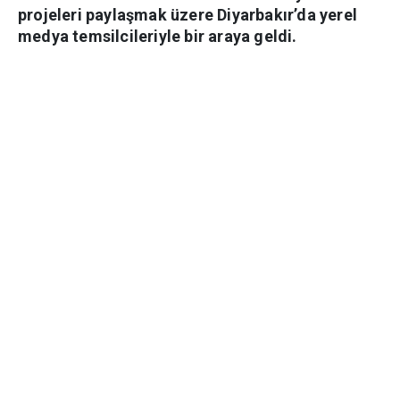
projeleri paylaşmak üzere Diyarbakır’da yerel
medya temsilcileriyle bir araya geldi.