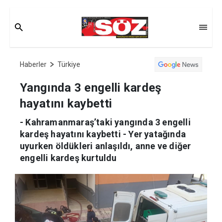
Haberler
Türkiye
Yangında 3 engelli kardeş
hayatını kaybetti
- Kahramanmaraş’taki yangında 3 engelli
kardeş hayatını kaybetti - Yer yatağında
uyurken öldükleri anlaşıldı, anne ve diğer
engelli kardeş kurtuldu