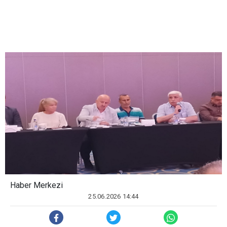
Haber Merkezi
25.06.2026 14:44