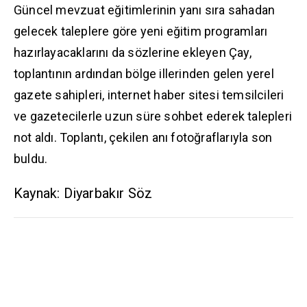
​Güncel mevzuat eğitimlerinin yanı sıra sahadan
gelecek taleplere göre yeni eğitim programları
hazırlayacaklarını da sözlerine ekleyen Çay,
toplantının ardından bölge illerinden gelen yerel
gazete sahipleri, internet haber sitesi temsilcileri
ve gazetecilerle uzun süre sohbet ederek talepleri
not aldı. Toplantı, çekilen anı fotoğraflarıyla son
buldu.
Kaynak: Diyarbakır Söz