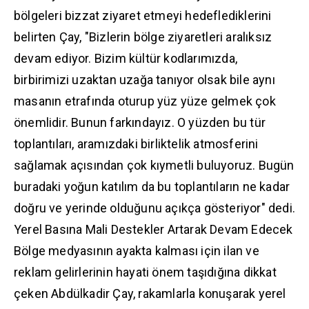
bölgeleri bizzat ziyaret etmeyi hedeflediklerini
belirten Çay, "Bizlerin bölge ziyaretleri aralıksız
devam ediyor. Bizim kültür kodlarımızda,
birbirimizi uzaktan uzağa tanıyor olsak bile aynı
masanın etrafında oturup yüz yüze gelmek çok
önemlidir. Bunun farkındayız. O yüzden bu tür
toplantıları, aramızdaki birliktelik atmosferini
sağlamak açısından çok kıymetli buluyoruz. Bugün
buradaki yoğun katılım da bu toplantıların ne kadar
doğru ve yerinde olduğunu açıkça gösteriyor" dedi.
​Yerel Basına Mali Destekler Artarak Devam Edecek
​Bölge medyasının ayakta kalması için ilan ve
reklam gelirlerinin hayati önem taşıdığına dikkat
çeken Abdülkadir Çay, rakamlarla konuşarak yerel