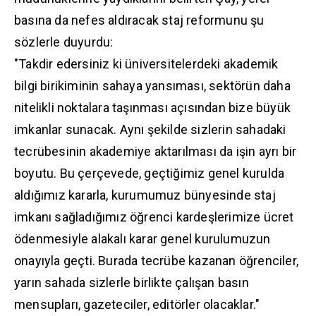
basına da nefes aldıracak staj reformunu şu
sözlerle duyurdu:
"Takdir edersiniz ki üniversitelerdeki akademik
bilgi birikiminin sahaya yansıması, sektörün daha
nitelikli noktalara taşınması açısından bize büyük
imkanlar sunacak. Aynı şekilde sizlerin sahadaki
tecrübesinin akademiye aktarılması da işin ayrı bir
boyutu. Bu çerçevede, geçtiğimiz genel kurulda
aldığımız kararla, kurumumuz bünyesinde staj
imkanı sağladığımız öğrenci kardeşlerimize ücret
ödenmesiyle alakalı karar genel kurulumuzun
onayıyla geçti. Burada tecrübe kazanan öğrenciler,
yarın sahada sizlerle birlikte çalışan basın
mensupları, gazeteciler, editörler olacaklar."