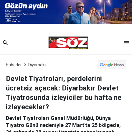
Haberler
Diyarbakır
Devlet Tiyatroları, perdelerini
ücretsiz açacak: Diyarbakır Devlet
Tiyatrosunda izleyiciler bu hafta ne
izleyecekler?
Devlet Tiyatroları Genel Müdürlüğü, Dünya
Tiyatro Günü nedeniyle 27 Mart'ta 25 bölgede,