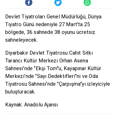
Devlet Tiyatroları Genel Müdürlüğü, Dünya
Tiyatro Günü nedeniyle 27 Mart'ta 25
bölgede, 36 sahnede 38 oyunu ücretsiz
sahneleyecek.
Diyarbakır Devlet Tiyatrosu Cahit Sıtkı
Tarancı Kültür Merkezi Orhan Asena
Sahnesi'nde "Ekşi Tom"u, Kayapınar Kültür
Merkezi'nde "Sayı Dedektifleri"ni ve Oda
Tiyatrosu Sahnesi'nde "Çarpışma"yı izleyiciyle
buluşturacak.
Kaynak: Anadolu Ajansı