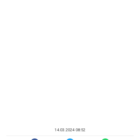
14.03.2024 08:52