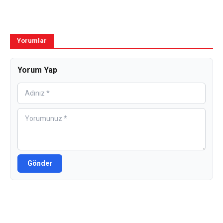
Yorumlar
Yorum Yap
Gönder