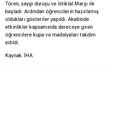
Tören, saygı duruşu ve İstiklal Marşı ile
başladı. Ardından öğrencilerin hazırlamış
oldukları gösteriler yapıldı. Akabinde
etkinlikler kapsamında dereceye giren
öğrencilere kupa ve madalyaları takdim
edildi.
Kaynak: İHA