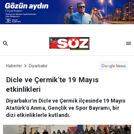
Haberler
Diyarbakır
Dicle ve Çermik'te 19 Mayıs
etkinlikleri
Diyarbakır'ın Dicle ve Çermik ilçesinde 19 Mayıs
Atatürk'ü Anma, Gençlik ve Spor Bayramı, bir
dizi etkinliklerle kutlandı.