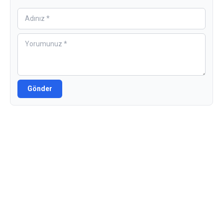
Gönder