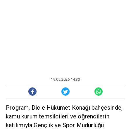
19.05.2026 14:30
Program, Dicle Hükümet Konağı bahçesinde,
kamu kurum temsilcileri ve öğrencilerin
katılımıyla Gençlik ve Spor Müdürlüğü