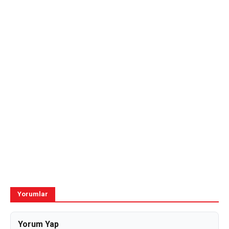
Yorumlar
Yorum Yap