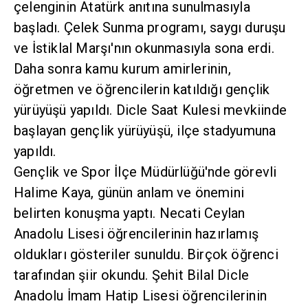
çelenginin Atatürk anıtına sunulmasıyla
başladı. Çelek Sunma programı, saygı duruşu
ve İstiklal Marşı'nın okunmasıyla sona erdi.
Daha sonra kamu kurum amirlerinin,
öğretmen ve öğrencilerin katıldığı gençlik
yürüyüşü yapıldı. Dicle Saat Kulesi mevkiinde
başlayan gençlik yürüyüşü, ilçe stadyumuna
yapıldı.
Gençlik ve Spor İlçe Müdürlüğü'nde görevli
Halime Kaya, günün anlam ve önemini
belirten konuşma yaptı. Necati Ceylan
Anadolu Lisesi öğrencilerinin hazırlamış
oldukları gösteriler sunuldu. Birçok öğrenci
tarafından şiir okundu. Şehit Bilal Dicle
Anadolu İmam Hatip Lisesi öğrencilerinin