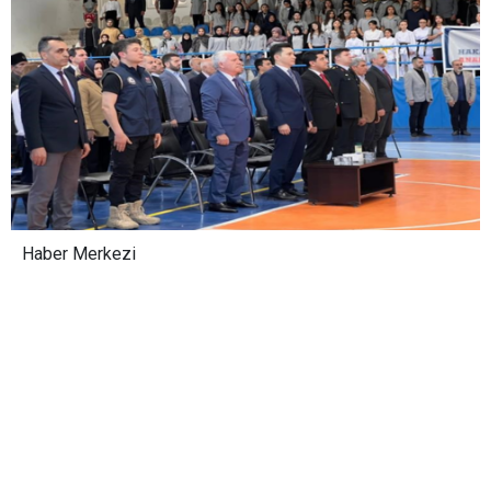
Haber Merkezi