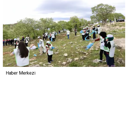
Haber Merkezi