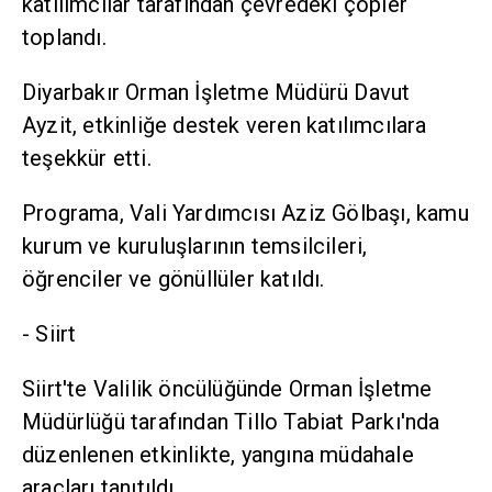
katılımcılar tarafından çevredeki çöpler
toplandı.
Diyarbakır Orman İşletme Müdürü Davut
Ayzit, etkinliğe destek veren katılımcılara
teşekkür etti.
Programa, Vali Yardımcısı Aziz Gölbaşı, kamu
kurum ve kuruluşlarının temsilcileri,
öğrenciler ve gönüllüler katıldı.
- Siirt
Siirt'te Valilik öncülüğünde Orman İşletme
Müdürlüğü tarafından Tillo Tabiat Parkı'nda
düzenlenen etkinlikte, yangına müdahale
araçları tanıtıldı.