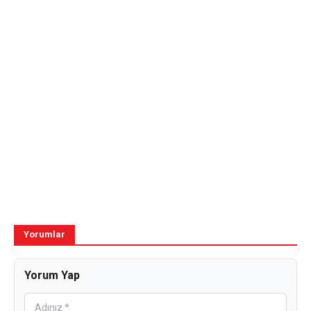
Yorumlar
Yorum Yap