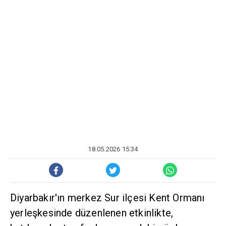
18.05.2026 15:34
Diyarbakır'ın merkez Sur ilçesi Kent Ormanı
yerleşkesinde düzenlenen etkinlikte,