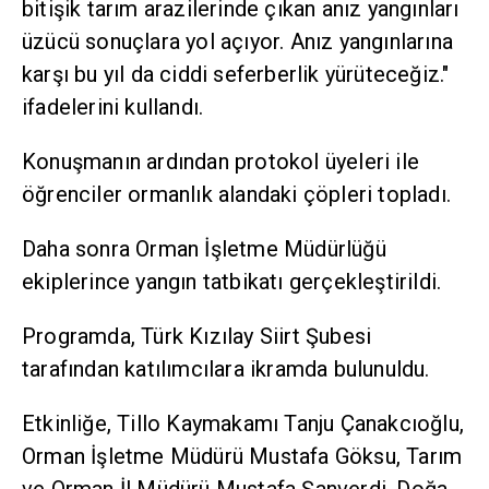
bitişik tarım arazilerinde çıkan anız yangınları
üzücü sonuçlara yol açıyor. Anız yangınlarına
karşı bu yıl da ciddi seferberlik yürüteceğiz."
ifadelerini kullandı.
Konuşmanın ardından protokol üyeleri ile
öğrenciler ormanlık alandaki çöpleri topladı.
Daha sonra Orman İşletme Müdürlüğü
ekiplerince yangın tatbikatı gerçekleştirildi.
Programda, Türk Kızılay Siirt Şubesi
tarafından katılımcılara ikramda bulunuldu.
Etkinliğe, Tillo Kaymakamı Tanju Çanakcıoğlu,
Orman İşletme Müdürü Mustafa Göksu, Tarım