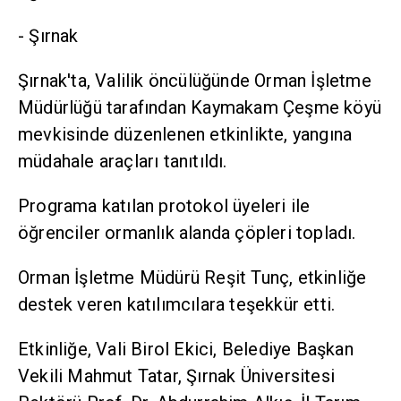
- Şırnak
Şırnak'ta, Valilik öncülüğünde Orman İşletme
Müdürlüğü tarafından Kaymakam Çeşme köyü
mevkisinde düzenlenen etkinlikte, yangına
müdahale araçları tanıtıldı.
Programa katılan protokol üyeleri ile
öğrenciler ormanlık alanda çöpleri topladı.
Orman İşletme Müdürü Reşit Tunç, etkinliğe
destek veren katılımcılara teşekkür etti.
Etkinliğe, Vali Birol Ekici, Belediye Başkan
Vekili Mahmut Tatar, Şırnak Üniversitesi