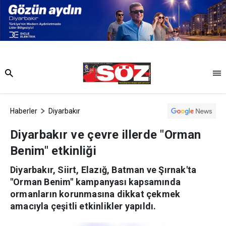
Haberler
Diyarbakır
Diyarbakır ve çevre illerde "Orman
Benim" etkinliği
Diyarbakır, Siirt, Elazığ, Batman ve Şırnak'ta
"Orman Benim" kampanyası kapsamında
ormanların korunmasına dikkat çekmek
amacıyla çeşitli etkinlikler yapıldı.