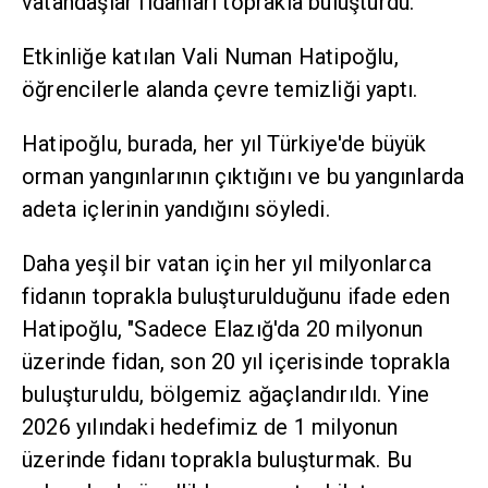
vatandaşlar fidanları toprakla buluşturdu.
Etkinliğe katılan Vali Numan Hatipoğlu,
öğrencilerle alanda çevre temizliği yaptı.
Hatipoğlu, burada, her yıl Türkiye'de büyük
orman yangınlarının çıktığını ve bu yangınlarda
adeta içlerinin yandığını söyledi.
Daha yeşil bir vatan için her yıl milyonlarca
fidanın toprakla buluşturulduğunu ifade eden
Hatipoğlu, "Sadece Elazığ'da 20 milyonun
üzerinde fidan, son 20 yıl içerisinde toprakla
buluşturuldu, bölgemiz ağaçlandırıldı. Yine
2026 yılındaki hedefimiz de 1 milyonun
üzerinde fidanı toprakla buluşturmak. Bu