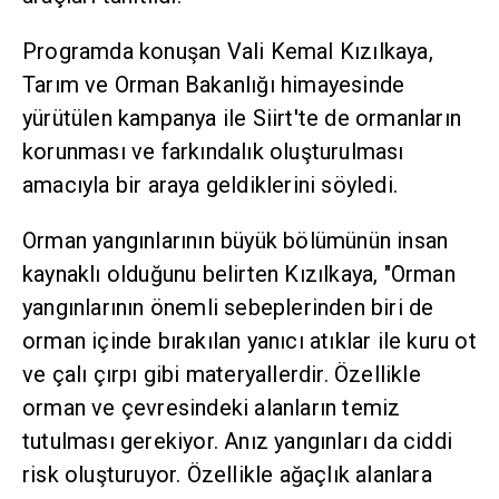
Programda konuşan Vali Kemal Kızılkaya,
Tarım ve Orman Bakanlığı himayesinde
yürütülen kampanya ile Siirt'te de ormanların
korunması ve farkındalık oluşturulması
amacıyla bir araya geldiklerini söyledi.
Orman yangınlarının büyük bölümünün insan
kaynaklı olduğunu belirten Kızılkaya, "Orman
yangınlarının önemli sebeplerinden biri de
orman içinde bırakılan yanıcı atıklar ile kuru ot
ve çalı çırpı gibi materyallerdir. Özellikle
orman ve çevresindeki alanların temiz
tutulması gerekiyor. Anız yangınları da ciddi
risk oluşturuyor. Özellikle ağaçlık alanlara