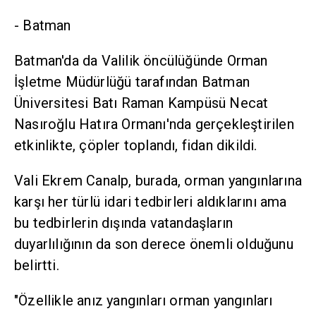
- Batman
Batman'da da Valilik öncülüğünde Orman
İşletme Müdürlüğü tarafından Batman
Üniversitesi Batı Raman Kampüsü Necat
Nasıroğlu Hatıra Ormanı'nda gerçekleştirilen
etkinlikte, çöpler toplandı, fidan dikildi.
Vali Ekrem Canalp, burada, orman yangınlarına
karşı her türlü idari tedbirleri aldıklarını ama
bu tedbirlerin dışında vatandaşların
duyarlılığının da son derece önemli olduğunu
belirtti.
"Özellikle anız yangınları orman yangınları