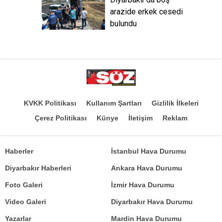
arazide erkek cesedi
bulundu
KVKK Politikası
Kullanım Şartları
Gizlilik İlkeleri
Çerez Politikası
Künye
İletişim
Reklam
Haberler
İstanbul Hava Durumu
Diyarbakır Haberleri
Ankara Hava Durumu
Foto Galeri
İzmir Hava Durumu
Video Galeri
Diyarbakır Hava Durumu
Yazarlar
Mardin Hava Durumu