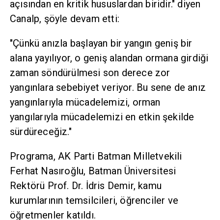
açısından en kritik hususlardan biridir." diyen
Canalp, şöyle devam etti:
"Çünkü anızla başlayan bir yangın geniş bir
alana yayılıyor, o geniş alandan ormana girdiği
zaman söndürülmesi son derece zor
yangınlara sebebiyet veriyor. Bu sene de anız
yangınlarıyla mücadelemizi, orman
yangılarıyla mücadelemizi en etkin şekilde
sürdüreceğiz."
Programa, AK Parti Batman Milletvekili
Ferhat Nasıroğlu, Batman Üniversitesi
Rektörü Prof. Dr. İdris Demir, kamu
kurumlarının temsilcileri, öğrenciler ve
öğretmenler katıldı.