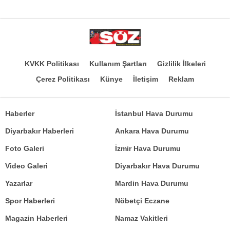
KVKK Politikası
Kullanım Şartları
Gizlilik İlkeleri
Çerez Politikası
Künye
İletişim
Reklam
Haberler
İstanbul Hava Durumu
Diyarbakır Haberleri
Ankara Hava Durumu
Foto Galeri
İzmir Hava Durumu
Video Galeri
Diyarbakır Hava Durumu
Yazarlar
Mardin Hava Durumu
Spor Haberleri
Nöbetçi Eczane
Magazin Haberleri
Namaz Vakitleri