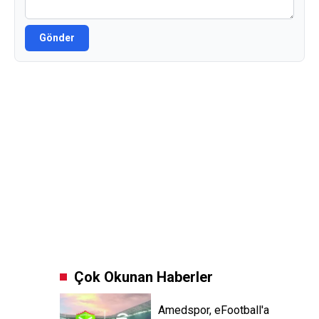
Gönder
Çok Okunan Haberler
Amedspor, eFootball'a