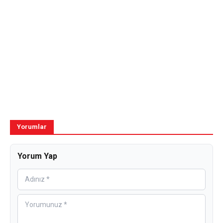
Yorumlar
Yorum Yap