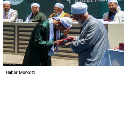
Haber Merkezi