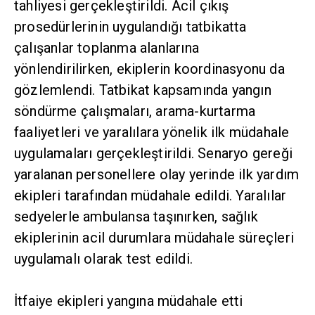
tahliyesi gerçekleştirildi. Acil çıkış
prosedürlerinin uygulandığı tatbikatta
çalışanlar toplanma alanlarına
yönlendirilirken, ekiplerin koordinasyonu da
gözlemlendi. Tatbikat kapsamında yangın
söndürme çalışmaları, arama-kurtarma
faaliyetleri ve yaralılara yönelik ilk müdahale
uygulamaları gerçekleştirildi. Senaryo gereği
yaralanan personellere olay yerinde ilk yardım
ekipleri tarafından müdahale edildi. Yaralılar
sedyelerle ambulansa taşınırken, sağlık
ekiplerinin acil durumlara müdahale süreçleri
uygulamalı olarak test edildi.
İtfaiye ekipleri yangına müdahale etti