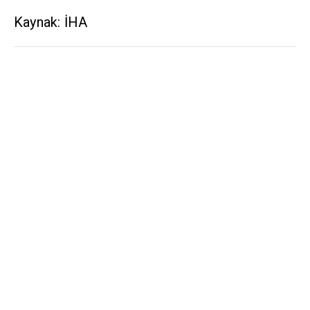
Kaynak: İHA