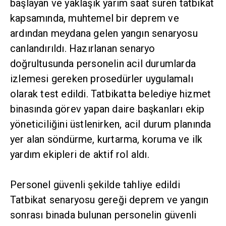
başlayan ve yaklaşık yarım saat süren tatbikat
kapsamında, muhtemel bir deprem ve
ardından meydana gelen yangın senaryosu
canlandırıldı. Hazırlanan senaryo
doğrultusunda personelin acil durumlarda
izlemesi gereken prosedürler uygulamalı
olarak test edildi. Tatbikatta belediye hizmet
binasında görev yapan daire başkanları ekip
yöneticiliğini üstlenirken, acil durum planında
yer alan söndürme, kurtarma, koruma ve ilk
yardım ekipleri de aktif rol aldı.
Personel güvenli şekilde tahliye edildi
Tatbikat senaryosu gereği deprem ve yangın
sonrası binada bulunan personelin güvenli