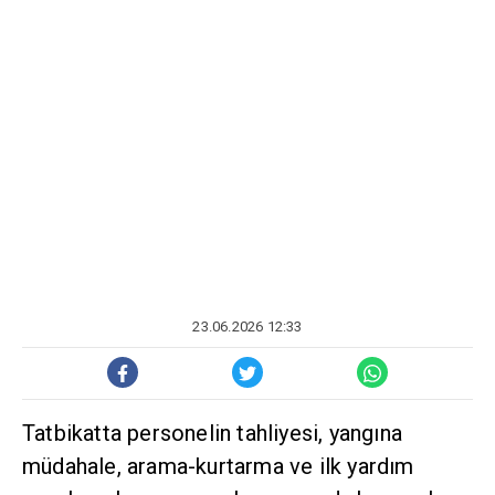
23.06.2026 12:33
Tatbikatta personelin tahliyesi, yangına
müdahale, arama-kurtarma ve ilk yardım