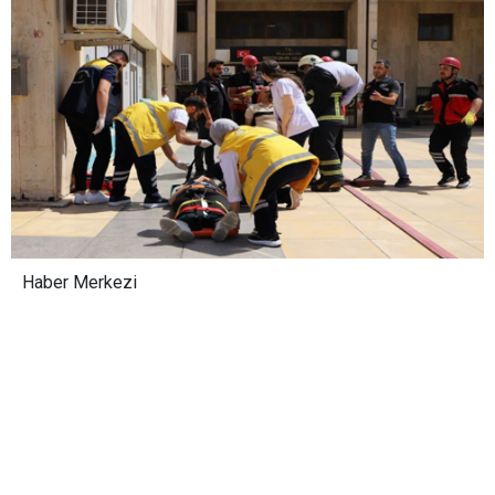
Haber Merkezi