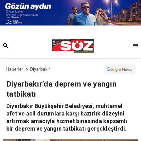
Haberler
Diyarbakır
Diyarbakır’da deprem ve yangın
tatbikatı
Diyarbakır Büyükşehir Belediyesi, muhtemel
afet ve acil durumlara karşı hazırlık düzeyini
artırmak amacıyla hizmet binasında kapsamlı
bir deprem ve yangın tatbikatı gerçekleştirdi.