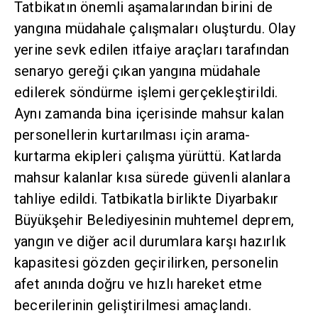
Tatbikatın önemli aşamalarından birini de
yangına müdahale çalışmaları oluşturdu. Olay
yerine sevk edilen itfaiye araçları tarafından
senaryo gereği çıkan yangına müdahale
edilerek söndürme işlemi gerçekleştirildi.
Aynı zamanda bina içerisinde mahsur kalan
personellerin kurtarılması için arama-
kurtarma ekipleri çalışma yürüttü. Katlarda
mahsur kalanlar kısa sürede güvenli alanlara
tahliye edildi. Tatbikatla birlikte Diyarbakır
Büyükşehir Belediyesinin muhtemel deprem,
yangın ve diğer acil durumlara karşı hazırlık
kapasitesi gözden geçirilirken, personelin
afet anında doğru ve hızlı hareket etme
becerilerinin geliştirilmesi amaçlandı.