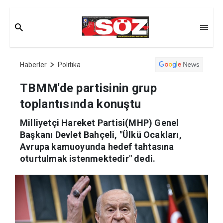
Haberler
Politika
TBMM'de partisinin grup
toplantısında konuştu
Milliyetçi Hareket Partisi(MHP) Genel
Başkanı Devlet Bahçeli, "Ülkü Ocakları,
Avrupa kamuoyunda hedef tahtasına
oturtulmak istenmektedir" dedi.