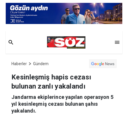
Haberler
Gündem
Kesinleşmiş hapis cezası
bulunan zanlı yakalandı
Jandarma ekiplerince yapılan operasyon 5
yıl kesinleşmiş cezası bulunan şahıs
yakalandı.