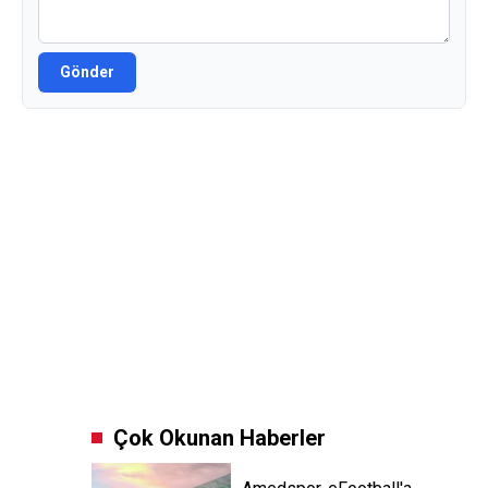
Gönder
Çok Okunan Haberler