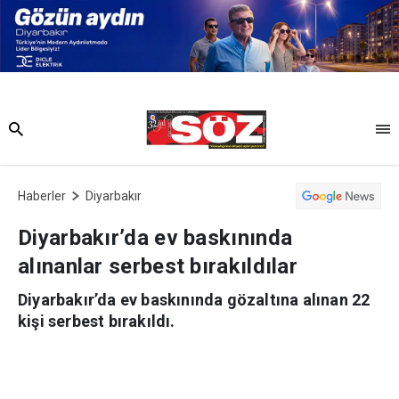
Haberler
Diyarbakır
Diyarbakır’da ev baskınında
alınanlar serbest bırakıldılar
Diyarbakır’da ev baskınında gözaltına alınan 22
kişi serbest bırakıldı.