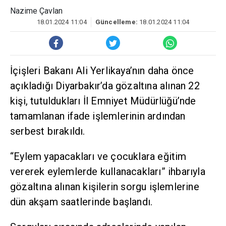
Nazime Çavlan
18.01.2024 11:04
Güncelleme:
18.01.2024 11:04
İçişleri Bakanı Ali Yerlikaya’nın daha önce
açıkladığı Diyarbakır’da gözaltına alınan 22
kişi, tutuldukları İl Emniyet Müdürlüğü’nde
tamamlanan ifade işlemlerinin ardından
serbest bırakıldı.
“Eylem yapacakları ve çocuklara eğitim
vererek eylemlerde kullanacakları” ihbarıyla
gözaltına alınan kişilerin sorgu işlemlerine
dün akşam saatlerinde başlandı.