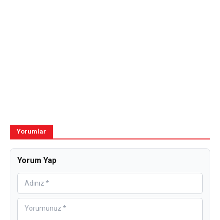
Yorumlar
Yorum Yap