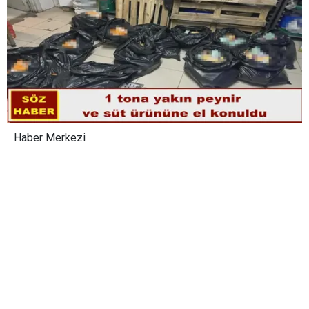
Haber Merkezi