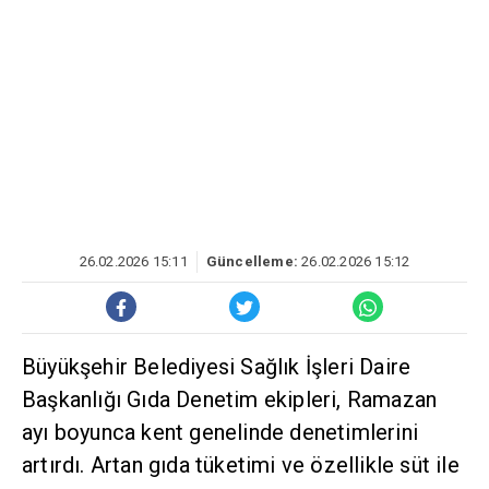
26.02.2026 15:11
Güncelleme:
26.02.2026 15:12
Büyükşehir Belediyesi Sağlık İşleri Daire
Başkanlığı Gıda Denetim ekipleri, Ramazan
ayı boyunca kent genelinde denetimlerini
artırdı. Artan gıda tüketimi ve özellikle süt ile