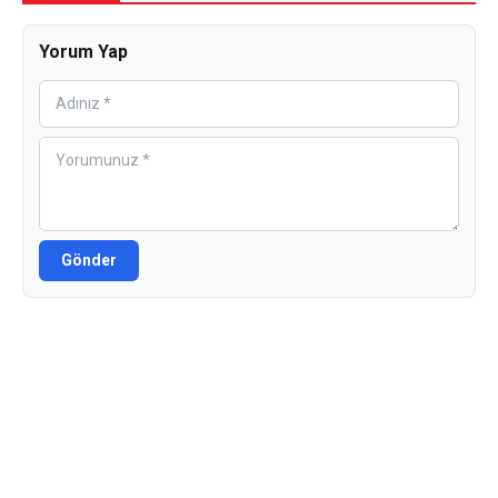
Yorum Yap
Gönder