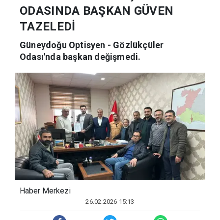
ODASINDA BAŞKAN GÜVEN
TAZELEDİ
Güneydoğu Optisyen - Gözlükçüler
Odası'nda başkan değişmedi.
Haber Merkezi
26.02.2026 15:13