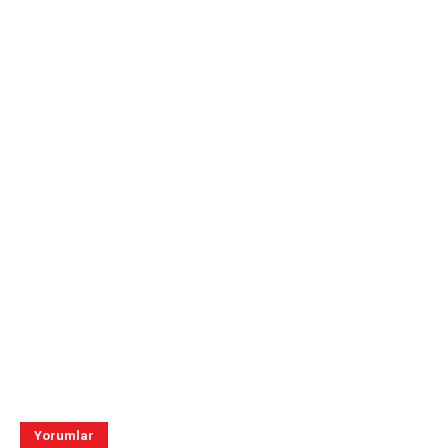
Yorumlar