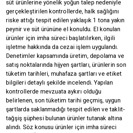
süt ürünlerine yönelik yoğun talep nedeniyle
gerçekleştirilen kontrollerde, halk sağlığını
riske attığı tespit edilen yaklaşık 1 tona yakın
peynir ve süt ürününe el konuldu. El konulan
ürünler için imha süreci başlatılırken, ilgili
işletme hakkında da cezai işlem uygulandı.
Denetimler kapsamında üretim, depolama ve
satış noktalarında hijyen şartları, ürünlerin son
tüketim tarihleri, muhafaza şartları ve etiket
bilgileri detaylı şekilde incelendi. Yapılan
kontrollerde mevzuata aykırı olduğu
belirlenen, son tüketim tarihi geçmiş, uygun
şartlarda saklanmadığı tespit edilen ve taklit-
tağşiş şüphesi bulunan ürünler tutanak altına
alındı. Söz konusu ürünler için imha süreci