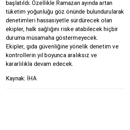
başlatıldı. Özellikle Ramazan ayında artan
tüketim yoğunluğu göz önünde bulundurularak
denetimleri hassasiyetle sürdürecek olan
ekipler, halk sağlığını riske atabilecek hiçbir
duruma müsamaha göstermeyecek.
Ekipler, gıda güvenliğine yönelik denetim ve
kontrollerin yıl boyunca aralıksız ve
kararlılıkla devam edecek.
Kaynak: İHA