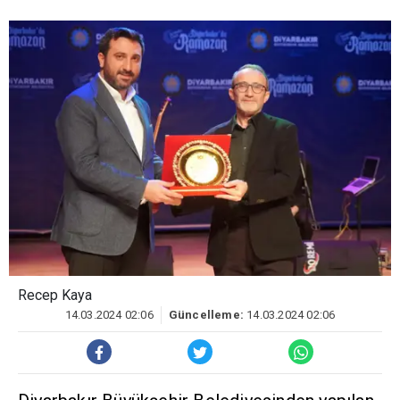
Recep Kaya
14.03.2024 02:06
Güncelleme:
14.03.2024 02:06