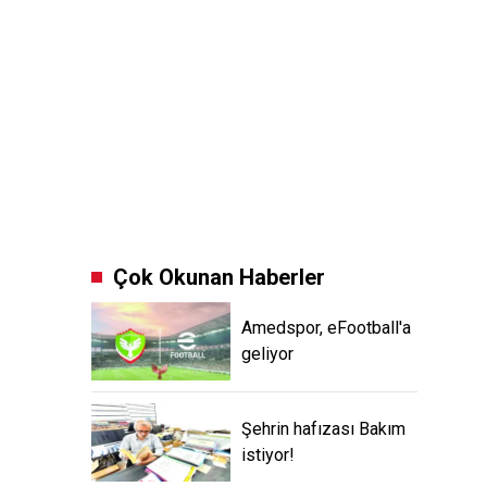
Çok Okunan Haberler
Amedspor, eFootball'a
geliyor
Şehrin hafızası Bakım
istiyor!