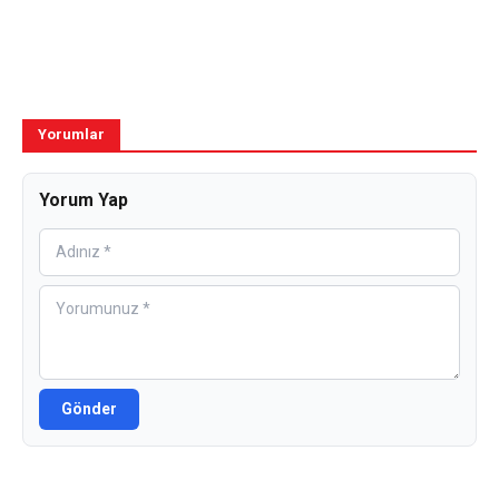
Yorumlar
Yorum Yap
Gönder