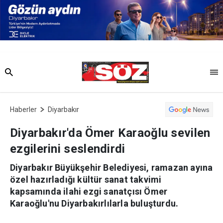
Haberler
Diyarbakır
Diyarbakır'da Ömer Karaoğlu sevilen
ezgilerini seslendirdi
Diyarbakır Büyükşehir Belediyesi, ramazan ayına
özel hazırladığı kültür sanat takvimi
kapsamında ilahi ezgi sanatçısı Ömer
Karaoğlu'nu Diyarbakırlılarla buluşturdu.