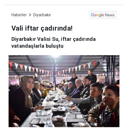
Haberler
Diyarbakır
Vali iftar çadırında!
Diyarbakır Valisi Su, iftar çadırında
vatandaşlarla buluştu