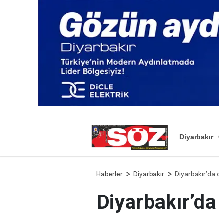
Diyarbakır
Haberler
Diyarbakır
Diyarbakır’da 
Diyarbakır’da