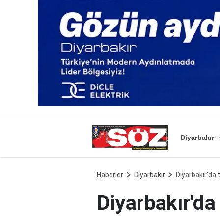
Diyarbakır
Haberler
Diyarbakır
Diyarbakır'da 
Diyarbakır'da 