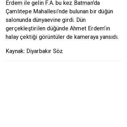
Erdem ile gelin F.A. bu kez Batman’da
Çamlıtepe Mahallesi’nde bulunan bir düğün
salonunda dünyaevine girdi. Dün
gerçekleştirilen düğünde Ahmet Erdem’in
halay çektiği görüntüler de kameraya yansıdı.
Kaynak: Diyarbakır Söz