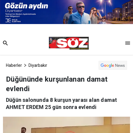
Haberler
Diyarbakır
Düğününde kurşunlanan damat
evlendi
Düğün salonunda 8 kurşun yarası alan damat
AHMET ERDEM 25 gün sonra evlendi