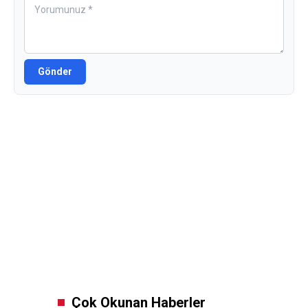
Gönder
Çok Okunan Haberler