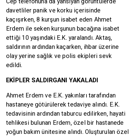
Cep telefonuna da yansıyan görüntülerde
davetliler panik ve korku içerisinde
kaçışırken, 8 kurşun isabet eden Ahmet
Erdem ile seken kurşunun bacağına isabet
ettiği 10 yaşındaki E.K. yaralandı. Aktaş,
saldırının ardından kaçarken, ihbar üzerine
olay yerine sağlık ve polis ekipleri sevk
edildi.
EKİPLER SALDIRGANI YAKALADI
Ahmet Erdem ve E.K. yakınları tarafından
hastaneye götürülerek tedaviye alındı. E.K.
tedavisinin ardından taburcu edilirken, hayati
tehlikesi bulunan Erdem, özel bir hastanede
yoğun bakım ünitesine alındı. Oluşturulan özel