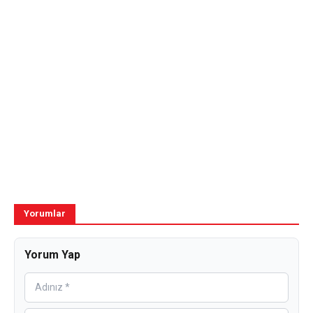
Yorumlar
Yorum Yap