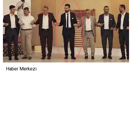
Haber Merkezi