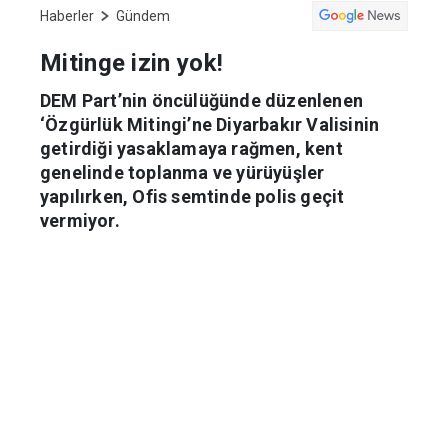
Haberler
Gündem
Mitinge izin yok!
DEM Part’nin öncülüğünde düzenlenen
‘Özgürlük Mitingi’ne Diyarbakır Valisinin
getirdiği yasaklamaya rağmen, kent
genelinde toplanma ve yürüyüşler
yapılırken, Ofis semtinde polis geçit
vermiyor.