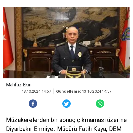
Mahfuz Ekin
13.10.2024 14:57
Güncelleme:
13.10.2024 14:57
Müzakerelerden bir sonuç çıkmaması üzerine
Diyarbakır Emniyet Müdürü Fatih Kaya, DEM