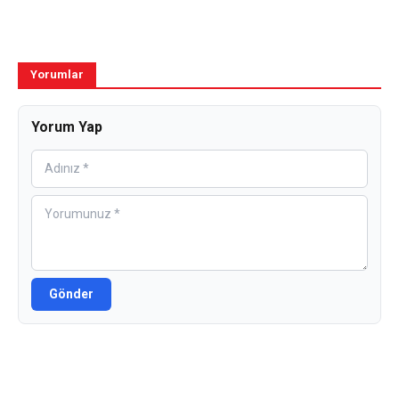
Yorumlar
Yorum Yap
Gönder