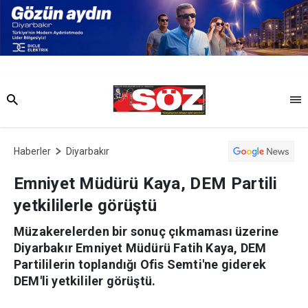
Haberler
Diyarbakır
Emniyet Müdürü Kaya, DEM Partili
yetkililerle görüştü
Müzakerelerden bir sonuç çıkmaması üzerine
Diyarbakır Emniyet Müdürü Fatih Kaya, DEM
Partililerin toplandığı Ofis Semti'ne giderek
DEM'li yetkililer görüştü.