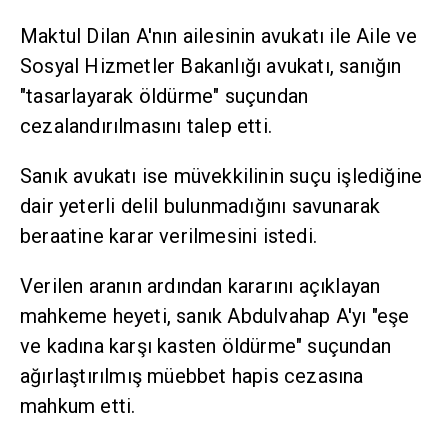
Maktul Dilan A'nın ailesinin avukatı ile Aile ve
Sosyal Hizmetler Bakanlığı avukatı, sanığın
"tasarlayarak öldürme" suçundan
cezalandırılmasını talep etti.
Sanık avukatı ise müvekkilinin suçu işlediğine
dair yeterli delil bulunmadığını savunarak
beraatine karar verilmesini istedi.
Verilen aranın ardından kararını açıklayan
mahkeme heyeti, sanık Abdulvahap A'yı "eşe
ve kadına karşı kasten öldürme" suçundan
ağırlaştırılmış müebbet hapis cezasına
mahkum etti.