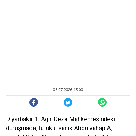
06.07.2026 15:00
Diyarbakır 1. Ağır Ceza Mahkemesindeki
duruşmada, tutuklu sanık Abdulvahap A,