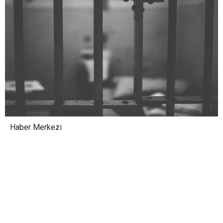
Haber Merkezi