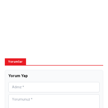
Yorumlar
Yorum Yap