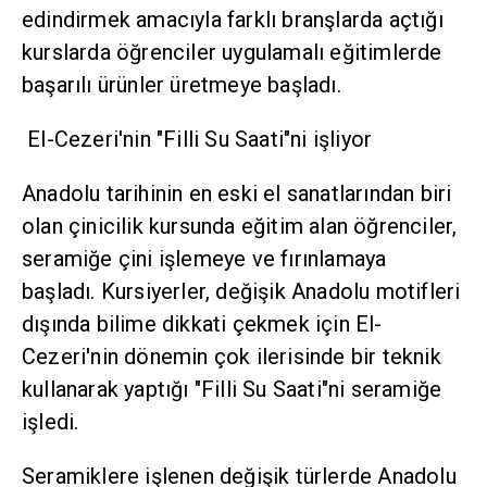
edindirmek amacıyla farklı branşlarda açtığı
kurslarda öğrenciler uygulamalı eğitimlerde
başarılı ürünler üretmeye başladı.
El-Cezeri'nin "Filli Su Saati"ni işliyor
Anadolu tarihinin en eski el sanatlarından biri
olan çinicilik kursunda eğitim alan öğrenciler,
seramiğe çini işlemeye ve fırınlamaya
başladı. Kursiyerler, değişik Anadolu motifleri
dışında bilime dikkati çekmek için El-
Cezeri'nin dönemin çok ilerisinde bir teknik
kullanarak yaptığı "Filli Su Saati"ni seramiğe
işledi.
Seramiklere işlenen değişik türlerde Anadolu