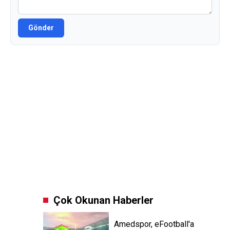
Gönder
Çok Okunan Haberler
Amedspor, eFootball'a