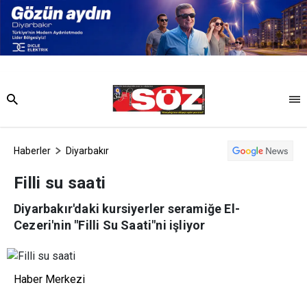
Haberler
Diyarbakır
Filli su saati
Diyarbakır'daki kursiyerler seramiğe El-
Cezeri'nin "Filli Su Saati"ni işliyor
Haber Merkezi