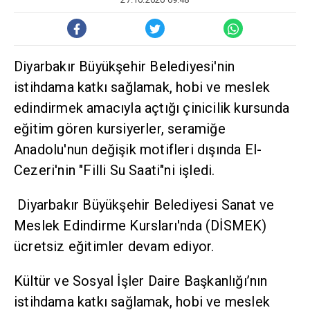
Diyarbakır Büyükşehir Belediyesi'nin
istihdama katkı sağlamak, hobi ve meslek
edindirmek amacıyla açtığı çinicilik kursunda
eğitim gören kursiyerler, seramiğe
Anadolu'nun değişik motifleri dışında El-
Cezeri'nin "Filli Su Saati"ni işledi.
Diyarbakır Büyükşehir Belediyesi Sanat ve
Meslek Edindirme Kursları'nda (DİSMEK)
ücretsiz eğitimler devam ediyor.
Kültür ve Sosyal İşler Daire Başkanlığı’nın
istihdama katkı sağlamak, hobi ve meslek