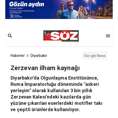
Haberler
Diyarbakır
Zerzevan ilham kaynağı
Diyarbakır'da Olgunlaşma Enstitüsünce,
Roma İmparatorluğu döneminde "askeri
yerleşim" olarak kullanılan 3 bin yıllık
Zerzevan Kalesi'ndeki kazılarda gün
yüzüne çıkarılan eserlerdeki motifler takı
ve çeşitli ürünlerde kullanılıyor.