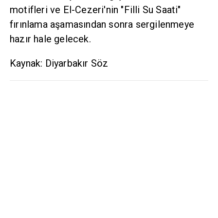
motifleri ve El-Cezeri'nin "Filli Su Saati"
fırınlama aşamasından sonra sergilenmeye
hazır hale gelecek.
Kaynak: Diyarbakır Söz