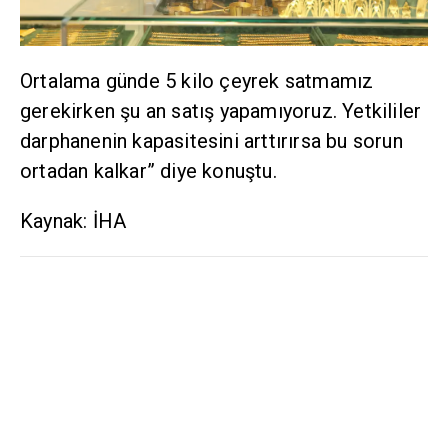
Ortalama günde 5 kilo çeyrek satmamız
gerekirken şu an satış yapamıyoruz. Yetkililer
darphanenin kapasitesini arttırırsa bu sorun
ortadan kalkar” diye konuştu.
Kaynak: İHA