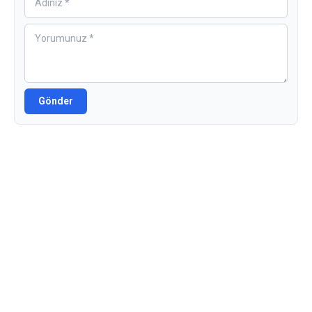
Gönder