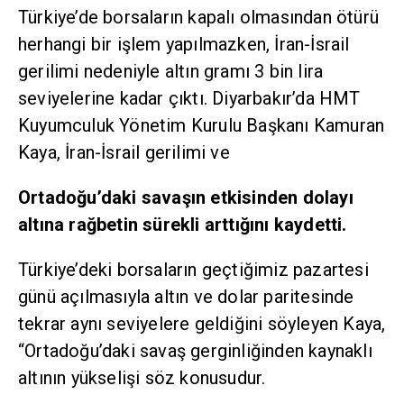
Türkiye’de borsaların kapalı olmasından ötürü
herhangi bir işlem yapılmazken, İran-İsrail
gerilimi nedeniyle altın gramı 3 bin lira
seviyelerine kadar çıktı. Diyarbakır’da HMT
Kuyumculuk Yönetim Kurulu Başkanı Kamuran
Kaya, İran-İsrail gerilimi ve
Ortadoğu’daki savaşın etkisinden dolayı
altına rağbetin sürekli arttığını kaydetti.
Türkiye’deki borsaların geçtiğimiz pazartesi
günü açılmasıyla altın ve dolar paritesinde
tekrar aynı seviyelere geldiğini söyleyen Kaya,
“Ortadoğu’daki savaş gerginliğinden kaynaklı
altının yükselişi söz konusudur.