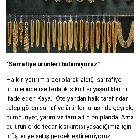
“Sarrafiye ürünleri bulamıyoruz”
Halkın yatırım aracı olarak aldığı sarrafiye
ürünlerinde ise tedarik sıkıntısı yaşadıklarını
ifade eden Kaya, “Öte yandan halk tarafından
talep gören sarrafiye ürünleri arasında çeyrek,
cumhuriyet, yarım ve tam altın ön planda. Ama
bu ürünlerde tedarik sıkıntısı yaşadığımız için
müşteriye satış gerçekleştiremiyoruz.