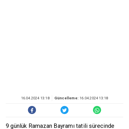
16.04.2024 13:18
Güncelleme:
16.04.2024 13:18
9 günlük Ramazan Bayramı tatili sürecinde