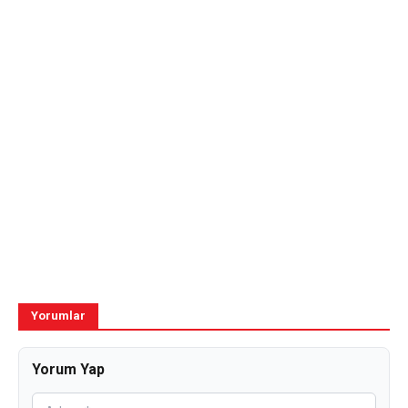
Yorumlar
Yorum Yap