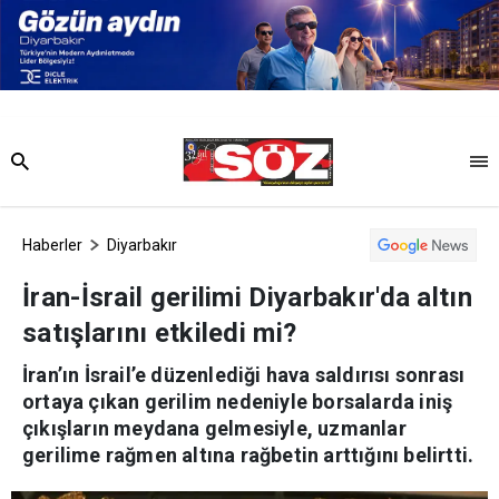
Haberler
Diyarbakır
İran-İsrail gerilimi Diyarbakır'da altın
satışlarını etkiledi mi?
İran’ın İsrail’e düzenlediği hava saldırısı sonrası
ortaya çıkan gerilim nedeniyle borsalarda iniş
çıkışların meydana gelmesiyle, uzmanlar
gerilime rağmen altına rağbetin arttığını belirtti.