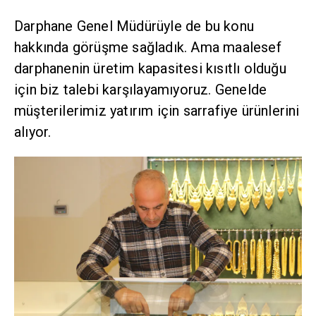
Darphane Genel Müdürüyle de bu konu
hakkında görüşme sağladık. Ama maalesef
darphanenin üretim kapasitesi kısıtlı olduğu
için biz talebi karşılayamıyoruz. Genelde
müşterilerimiz yatırım için sarrafiye ürünlerini
alıyor.