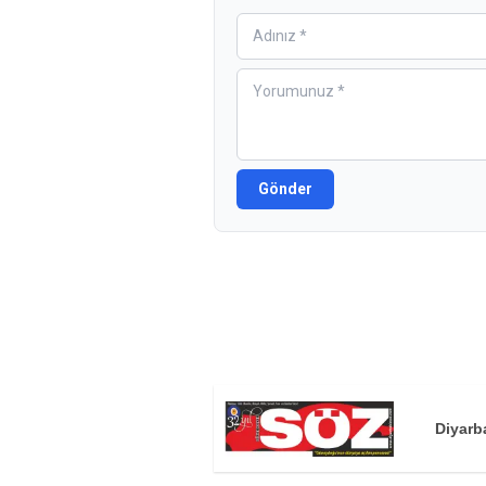
Gönder