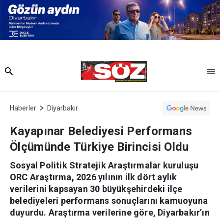
Haberler
Diyarbakır
Kayapınar Belediyesi Performans
Ölçümünde Türkiye Birincisi Oldu
Sosyal Politik Stratejik Araştırmalar kuruluşu
ORC Araştırma, 2026 yılının ilk dört aylık
verilerini kapsayan 30 büyükşehirdeki ilçe
belediyeleri performans sonuçlarını kamuoyuna
duyurdu. Araştırma verilerine göre, Diyarbakır’ın