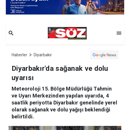
Haberler
Diyarbakır
Diyarbakır'da sağanak ve dolu
uyarısı
Meteoroloji 15. Bölge Müdürlüğü Tahmin
ve Uyarı Merkezinden yapılan uyarıda, 4
saatlik periyotta Diyarbakır genelinde yerel
olarak sağanak ve dolu yağışı beklendiği
belirtildi.