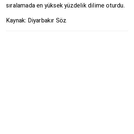
sıralamada en yüksek yüzdelik dilime oturdu.
Kaynak: Diyarbakır Söz