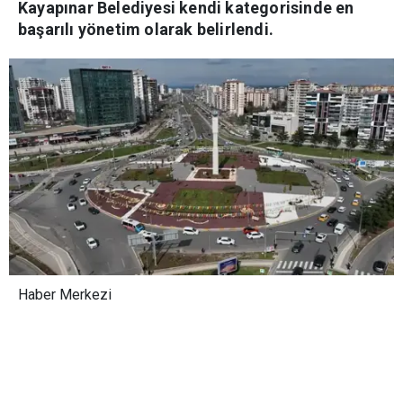
Kayapınar Belediyesi kendi kategorisinde en
başarılı yönetim olarak belirlendi.
Haber Merkezi