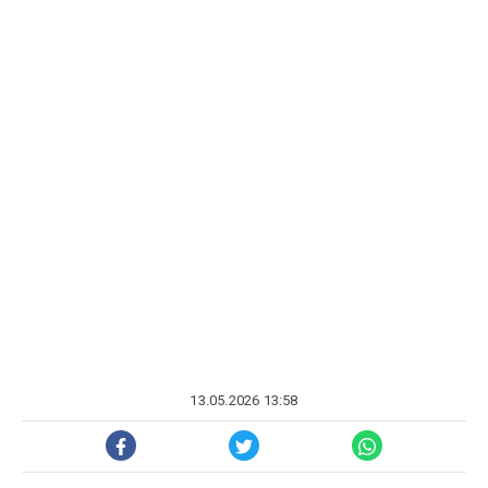
13.05.2026 13:58