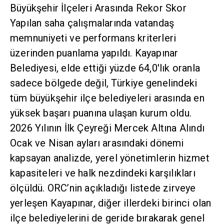
Büyükşehir İlçeleri Arasında Rekor Skor
Yapılan saha çalışmalarında vatandaş
memnuniyeti ve performans kriterleri
üzerinden puanlama yapıldı. Kayapınar
Belediyesi, elde ettiği yüzde 64,0'lık oranla
sadece bölgede değil, Türkiye genelindeki
tüm büyükşehir ilçe belediyeleri arasında en
yüksek başarı puanına ulaşan kurum oldu.
2026 Yılının İlk Çeyreği Mercek Altına Alındı
Ocak ve Nisan ayları arasındaki dönemi
kapsayan analizde, yerel yönetimlerin hizmet
kapasiteleri ve halk nezdindeki karşılıkları
ölçüldü. ORC’nin açıkladığı listede zirveye
yerleşen Kayapınar, diğer illerdeki birinci olan
ilçe belediyelerini de geride bırakarak genel