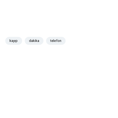
kayıp
dakika
telefon