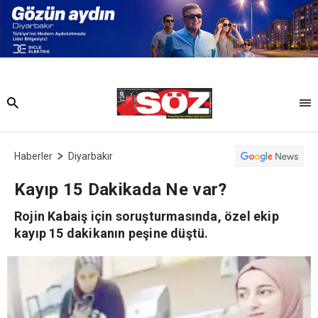
Haberler
Diyarbakır
Kayıp 15 Dakikada Ne var?
Rojin Kabaiş için soruşturmasında, özel ekip
kayıp 15 dakikanın peşine düştü.