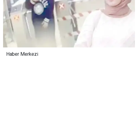
Haber Merkezi