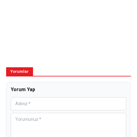
Yorumlar
Yorum Yap