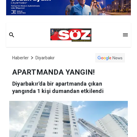
Haberler
Diyarbakır
APARTMANDA YANGIN!
Diyarbakır'da bir apartmanda çıkan
yangında 1 kişi dumandan etkilendi