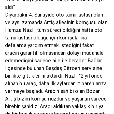
aldı''
Diyarbakır 4. Sanayide oto tamir ustası olan
ve aynı zamanda Artiş ailesinin komşusu olan
Hamza Nazlı, tüm süreci bildiğini hatta oto
tamir ustası olduğu için komşularına
defalarca yardım etmek istediğini fakat
aracın garantili olmasından dolayı müdahale
edemediğini sadece aile ile beraber Bağlar
ilçesinde bulunan Başdaş Citroen servisine
birlikte gittiklerini aktardı. Nazlı, "2 yıl önce
alınan bu araç, daha ilk aylardan itibaren arıza
vermeye başladı. Aracın sahibi olan Bozan
Artiş bizim komşumuzdur ve yaşanan sürece
birebir şahidiz. Aracı aldıktan yaklaşık bir ya