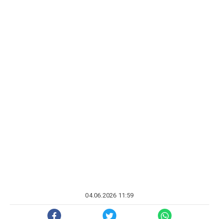
04.06.2026 11:59