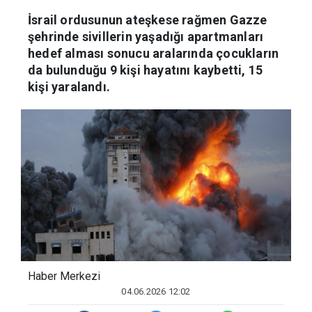
vurdu
İsrail ordusunun ateşkese rağmen Gazze
şehrinde sivillerin yaşadığı apartmanları
hedef alması sonucu aralarında çocukların
da bulunduğu 9 kişi hayatını kaybetti, 15
kişi yaralandı.
Haber Merkezi
04.06.2026 12:02