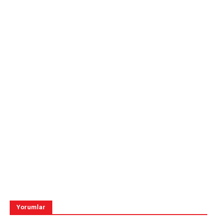
Yorumlar