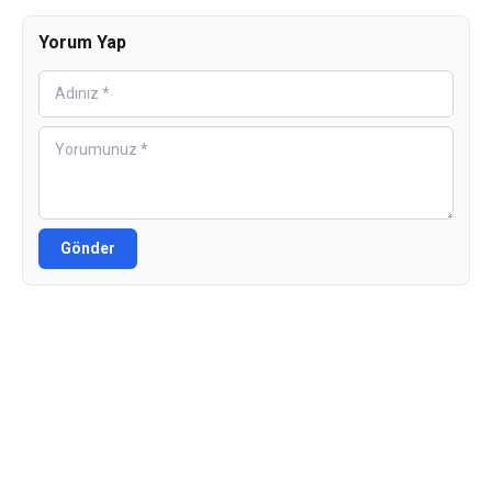
Yorum Yap
Gönder