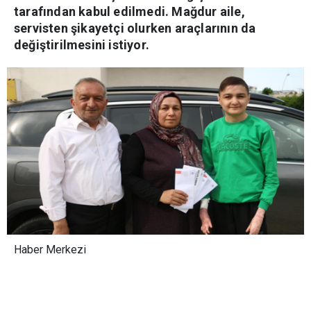
tarafından kabul edilmedi. Mağdur aile,
servisten şikayetçi olurken araçlarının da
değiştirilmesini istiyor.
Haber Merkezi