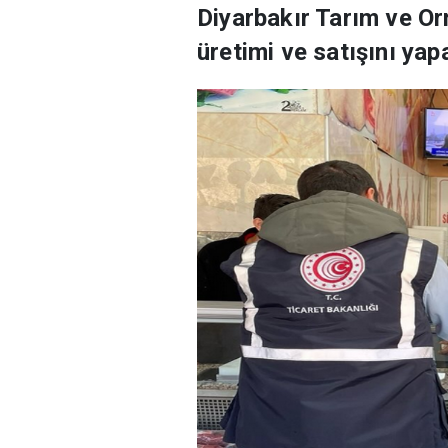
Diyarbakır Tarım ve O
üretimi ve satışını yap