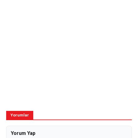
Yorumlar
Yorum Yap