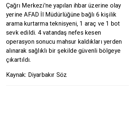
Çağrı Merkezi'ne yapılan ihbar üzerine olay
yerine AFAD İl Müdürlüğüne bağlı 6 kişilik
arama kurtarma teknisyeni, 1 araç ve 1 bot
sevk edildi. 4 vatandaş nefes kesen
operasyon sonucu mahsur kaldıkları yerden
alınarak sağlıklı bir şekilde güvenli bölgeye
çıkartıldı.
Kaynak: Diyarbakır Söz