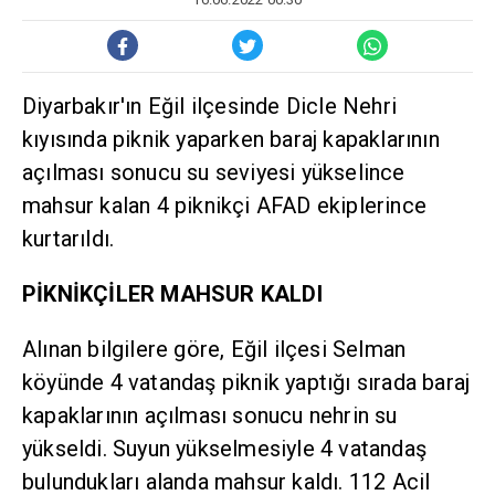
Diyarbakır'ın Eğil ilçesinde Dicle Nehri
kıyısında piknik yaparken baraj kapaklarının
açılması sonucu su seviyesi yükselince
mahsur kalan 4 piknikçi AFAD ekiplerince
kurtarıldı.
PİKNİKÇİLER MAHSUR KALDI
Alınan bilgilere göre, Eğil ilçesi Selman
köyünde 4 vatandaş piknik yaptığı sırada baraj
kapaklarının açılması sonucu nehrin su
yükseldi. Suyun yükselmesiyle 4 vatandaş
bulundukları alanda mahsur kaldı. 112 Acil