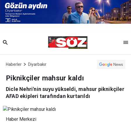
Haberler
Diyarbakır
Piknikçiler mahsur kaldı
Dicle Nehri'nin suyu yükseldi, mahsur piknikçiler
AFAD ekipleri tarafından kurtarıldı
Haber Merkezi