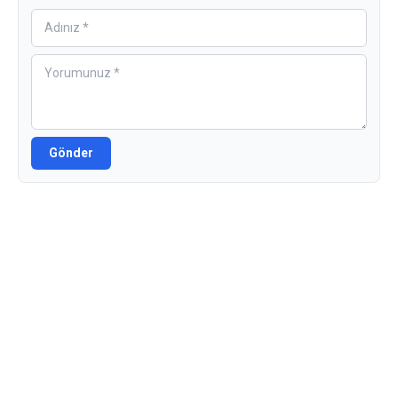
Gönder