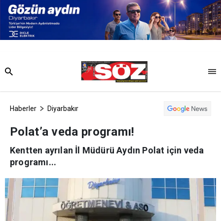
Haberler
Diyarbakır
Polat’a veda programı!
Kentten ayrılan İl Müdürü Aydın Polat için veda
programı...