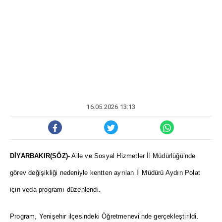
16.05.2026 13:13
DİYARBAKIR(SÖZ)-
Aile ve Sosyal Hizmetler İl Müdürlüğü’nde
görev değişikliği nedeniyle kentten ayrılan İl Müdürü Aydın Polat
için veda programı düzenlendi.
Program, Yenişehir ilçesindeki Öğretmenevi’nde gerçekleştirildi.