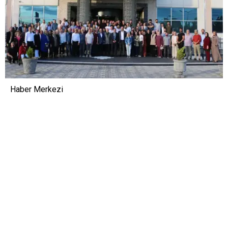
Haber Merkezi