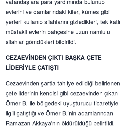
vatandaşlara para yardımında bulunup
evlerini ve damlarındaki kiler, kümes gibi
yerleri kullanıp silahlarını gizledikleri, tek katlı
müstakil evlerin bahçesine uzun namlulu
silahlar gömdükleri bildirildi.
CEZAEVİNDEN ÇIKTI BAŞKA ÇETE
LİDERİYLE ÇATIŞTI
Cezaevinden şartla tahliye edildiği belirlenen
çete liderinin kendisi gibi cezaevinden çıkan
Ömer B. ile bölgedeki uyuşturucu ticaretiyle
ilgili çatıştığı ve Ömer B.’nin adamlarından
Ramazan Akkaya’nın öldürüldüğü belirtildi.