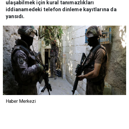
ulaşabilmek için kural tanımazlıkları
iddianamedeki telefon dinleme kayıtlarına da
yansıdı.
Haber Merkezi