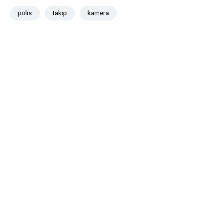
polis
takip
kamera