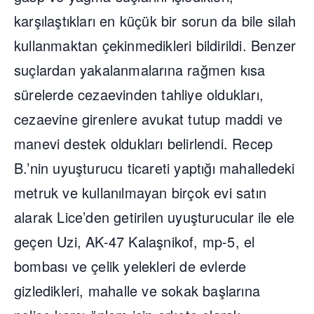
karşılaştıkları en küçük bir sorun da bile silah
kullanmaktan çekinmedikleri bildirildi. Benzer
suçlardan yakalanmalarına rağmen kısa
sürelerde cezaevinden tahliye oldukları,
cezaevine girenlere avukat tutup maddi ve
manevi destek oldukları belirlendi. Recep
B.’nin uyuşturucu ticareti yaptığı mahalledeki
metruk ve kullanılmayan birçok evi satın
alarak Lice’den getirilen uyuşturucular ile ele
geçen Uzi, AK-47 Kalaşnikof, mp-5, el
bombası ve çelik yelekleri de evlerde
gizledikleri, mahalle ve sokak başlarına