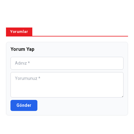
Yorumlar
Yorum Yap
Gönder