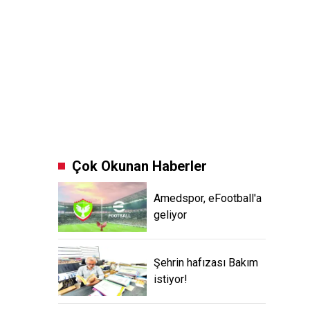
Çok Okunan Haberler
Amedspor, eFootball'a
geliyor
Şehrin hafızası Bakım
istiyor!