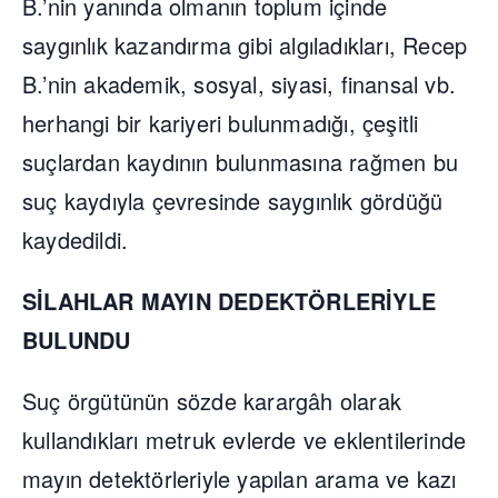
B.’nin yanında olmanın toplum içinde
saygınlık kazandırma gibi algıladıkları, Recep
B.’nin akademik, sosyal, siyasi, finansal vb.
herhangi bir kariyeri bulunmadığı, çeşitli
suçlardan kaydının bulunmasına rağmen bu
suç kaydıyla çevresinde saygınlık gördüğü
kaydedildi.
SİLAHLAR MAYIN DEDEKTÖRLERİYLE
BULUNDU
Suç örgütünün sözde karargâh olarak
kullandıkları metruk evlerde ve eklentilerinde
mayın detektörleriyle yapılan arama ve kazı