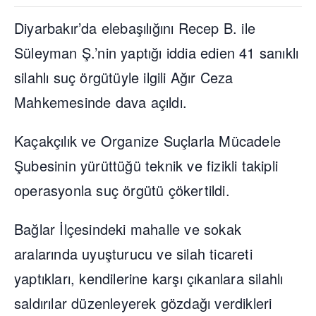
Diyarbakır’da elebaşılığını Recep B. ile
Süleyman Ş.’nin yaptığı iddia edien 41 sanıklı
silahlı suç örgütüyle ilgili Ağır Ceza
Mahkemesinde dava açıldı.
Kaçakçılık ve Organize Suçlarla Mücadele
Şubesinin yürüttüğü teknik ve fizikli takipli
operasyonla suç örgütü çökertildi.
Bağlar İlçesindeki mahalle ve sokak
aralarında uyuşturucu ve silah ticareti
yaptıkları, kendilerine karşı çıkanlara silahlı
saldırılar düzenleyerek gözdağı verdikleri