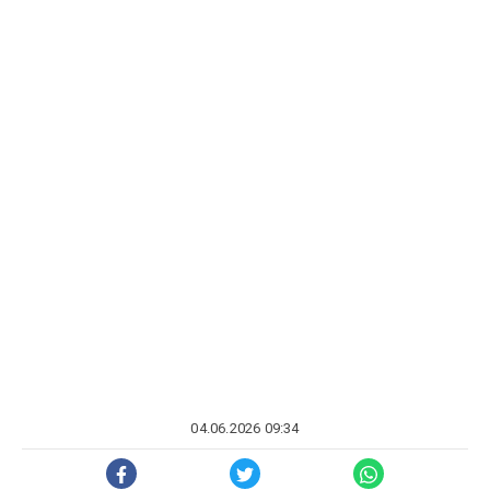
04.06.2026 09:34