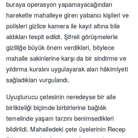
buraya operasyon yapamayacağından
hareketle mahalleye giren yabancı kişileri ve
polisleri gizlice kamera ile kayıt altına bile
aldıkları tespit edildi. Şifreli görüşmelerle
gizliliğe büyük önem verdikleri, böylece
mahalle sakinlerine karşı da bir sindirme ve
yıldırma kuralını uygulayarak alan hâkimiyeti
sağladıkları vurgulandı.
Uyuşturucu çetesinin neredeyse bir aile
birlikteliği biçimde birbirlerine bağlılık
temelinde yaşam tarzını benimsedikleri
bildirildi. Mahalledeki çete üyelerinin Recep