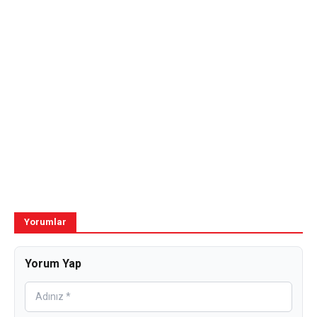
Yorumlar
Yorum Yap