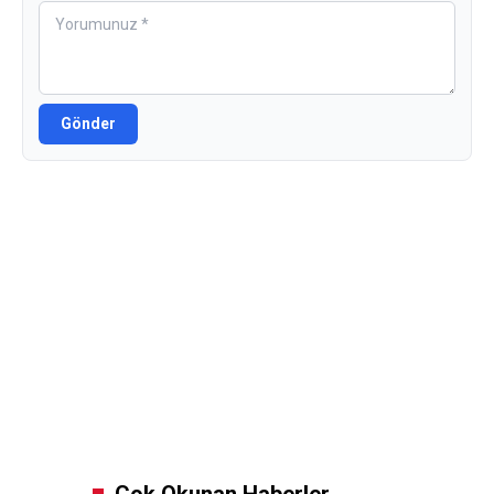
Gönder