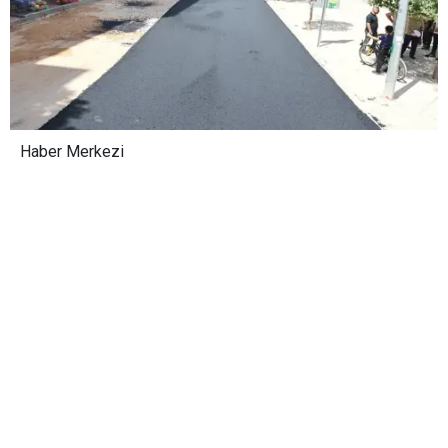
Haber Merkezi