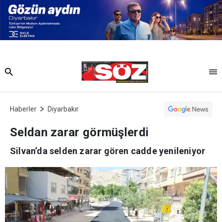
Haberler
Diyarbakır
Seldan zarar görmüşlerdi
Silvan’da selden zarar gören cadde yenileniyor