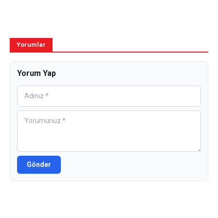
Yorumlar
Yorum Yap
Gönder