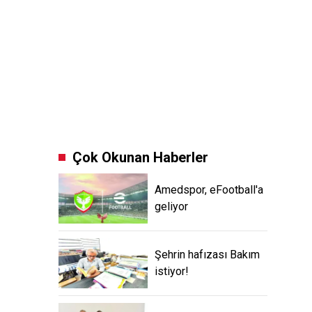
Çok Okunan Haberler
Amedspor, eFootball'a
geliyor
Şehrin hafızası Bakım
istiyor!