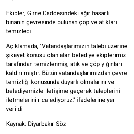
Ekipler, Girne Caddesindeki ağır hasarlı
binanın çevresinde bulunan çöp ve atıkları
temizledi.
Açıklamada, "Vatandaşlarımızın talebi üzerine
şikayet konusu olan alan belediye ekiplerimiz
tarafından temizlenmiş, atık ve çöp yığınları
kaldırılmıştır. Bütün vatandaşlarımızdan çevre
temizliği konusunda duyarlı olmalarını ve
belediyemizle iletişime geçerek taleplerini
iletmelerini rica ediyoruz." ifadelerine yer
verildi.
Kaynak: Diyarbakır Söz