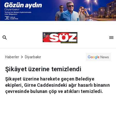
Haberler
Diyarbakır
Şikâyet üzerine temizlendi
Şikayet üzerine harekete geçen Belediye
ekipleri, Girne Caddesindeki ağır hasarlı binanın
çevresinde bulunan çöp ve atıkları temizledi.