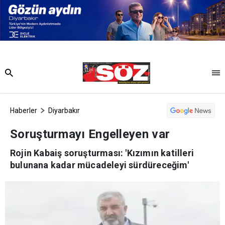
Haberler
Diyarbakır
Soruşturmayı Engelleyen var
Rojin Kabaiş soruşturması: 'Kızımın katilleri
bulunana kadar mücadeleyi sürdüreceğim'