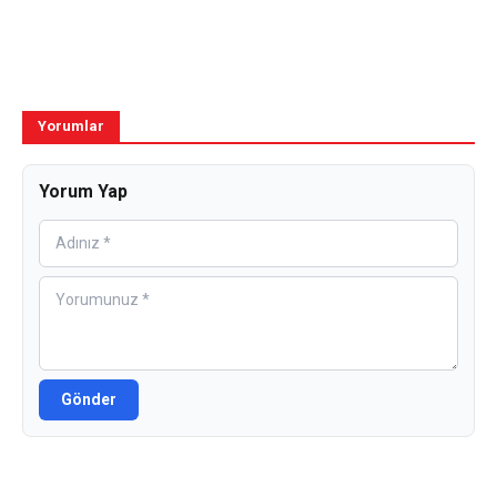
Yorumlar
Yorum Yap
Gönder