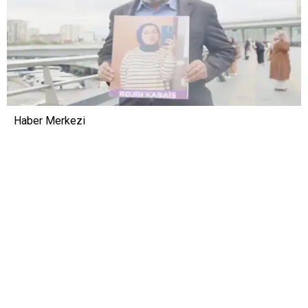
Haber Merkezi