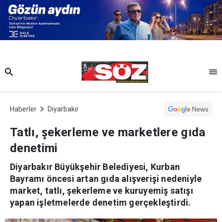
Haberler
Diyarbakır
Tatlı, şekerleme ve marketlere gıda
denetimi
Diyarbakır Büyükşehir Belediyesi, Kurban
Bayramı öncesi artan gıda alışverişi nedeniyle
market, tatlı, şekerleme ve kuruyemiş satışı
yapan işletmelerde denetim gerçekleştirdi.