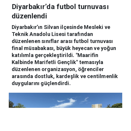
Diyarbakır’da futbol turnuvası
düzenlendi
Diyarbakır’ın Silvan ilçesinde Mesleki ve
Teknik Anadolu Lisesi tarafından
düzenlenen sınıflar arası futbol turnuvası
final müsabakası, büyük heyecan ve yoğun
katılımla gerçekleştirildi. "Maarifin
Kalbinde Marifetli Gençlik" temasıyla
düzenlenen organizasyon, öğrenciler
arasında dostluk, kardeşlik ve centilmenlik
duygularını güçlendirdi.