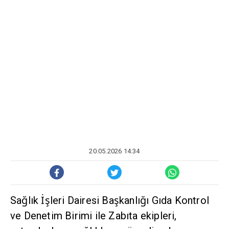
20.05.2026 14:34
Sağlık İşleri Dairesi Başkanlığı Gıda Kontrol
ve Denetim Birimi ile Zabıta ekipleri,