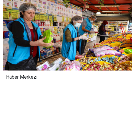
Haber Merkezi