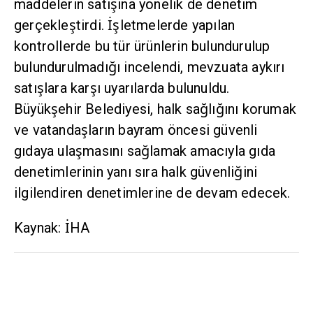
de denetim gerçekleştirdi. İşletmelerde
yapılan kontrollerde bu tür ürünlerin
bulundurulup bulundurulmadığı incelendi,
mevzuata aykırı satışlara karşı uyarılarda
bulunuldu. Büyükşehir Belediyesi, halk
sağlığını korumak ve vatandaşların bayram
öncesi güvenli gıdaya ulaşmasını sağlamak
amacıyla gıda denetimlerinin yanı sıra halk
güvenliğini ilgilendiren denetimlerine de
devam edecek.
Kaynak: İHA