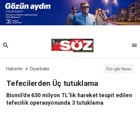
Haberler
Diyarbakır
Tefecilerden Üç tutuklama
Bismil'de 630 milyon TL’lik hareket tespit edilen
tefecilik operasyonunda 3 tutuklama