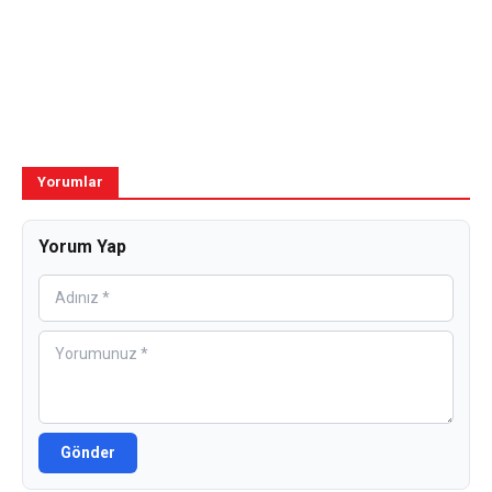
Yorumlar
Yorum Yap
Gönder