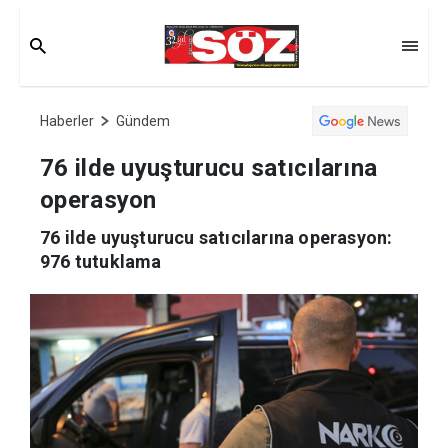
Haberler
Gündem
76 ilde uyuşturucu satıcılarına
operasyon
76 ilde uyuşturucu satıcılarına operasyon:
976 tutuklama