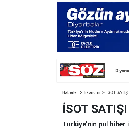
Diyarb
Haberler
Ekonomi
İSOT SATIŞI
İSOT SATIŞI
Türkiye'nin pul biber 