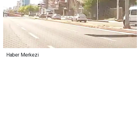
Haber Merkezi