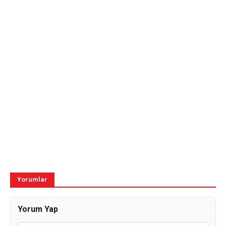
Yorumlar
Yorum Yap