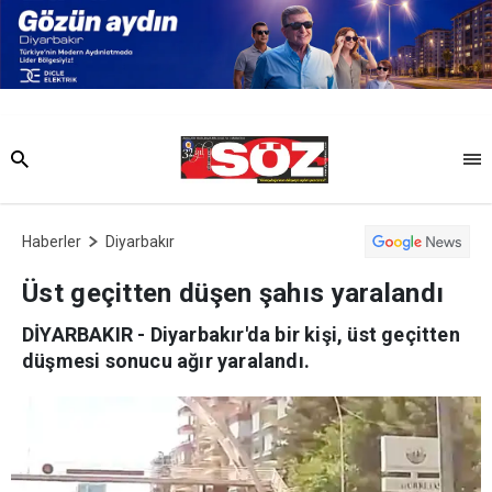
Haberler
Diyarbakır
Üst geçitten düşen şahıs yaralandı
DİYARBAKIR - Diyarbakır'da bir kişi, üst geçitten
düşmesi sonucu ağır yaralandı.