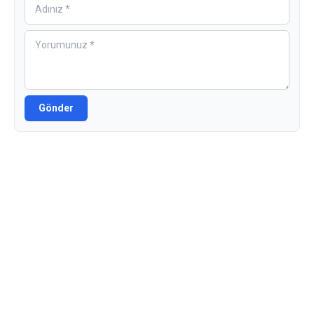
Gönder